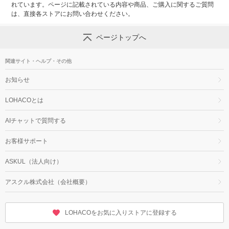
れています。ページに記載されている内容や商品、ご購入に関するご質問
は、直接各ストアにお問い合わせください。
ページトップへ
関連サイト・ヘルプ・その他
お知らせ
LOHACOとは
AIチャットで質問する
お客様サポート
ASKUL（法人向け）
アスクル株式会社（会社概要）
LOHACOをお気に入りストアに登録する