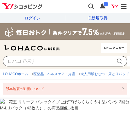
i
ログイン
ID新規取得
ロハコメニュー
LOHACOホーム
医薬品・ヘルスケア・介護
大人用紙おむつ・尿とりパッド
熊本地震の影響について