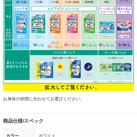
お身体の状態に合わせてお選びください。
商品仕様/スペック
カラー
ホワイト