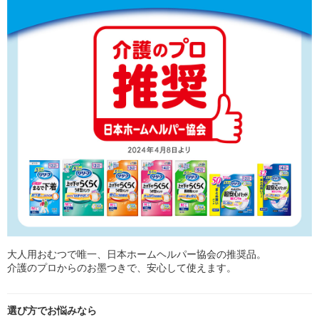
大人用おむつで唯一、日本ホームヘルパー協会の推奨品。
介護のプロからのお墨つきで、安心して使えます。
選び方でお悩みなら