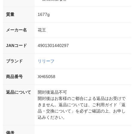
質量
1677g
メーカー名
花王
JANコード
4901301440297
ブランド
リリーフ
商品番号
XH65058
返品について
開封後返品不可
開封後はお客様のご都合による返品はお受けで
きません。返品については、ご利用ガイド「返
品・交換について」を必ずご確認の上、お申し
込みください。
備考