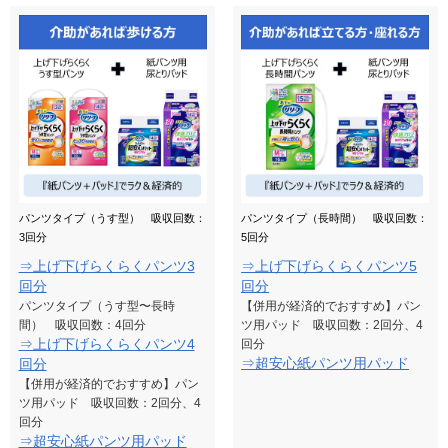
パンツタイプ（うす型） 吸収回数：
パンツタイプ（長時間） 吸収回数：
3回分
5回分
⇒上げ下げらくらくパンツ3
⇒上げ下げらくらくパンツ5
回分
回分
パンツタイプ（うす型〜長時
【併用が経済的でおすすめ】パン
間） 吸収回数：4回分
ツ用パッド 吸収回数：2回分、4
⇒上げ下げらくらくパンツ4
回分
⇒超安心紙パンツ用パッド
回分
【併用が経済的でおすすめ】パン
ツ用パッド 吸収回数：2回分、4
回分
⇒超安心紙パンツ用パッド