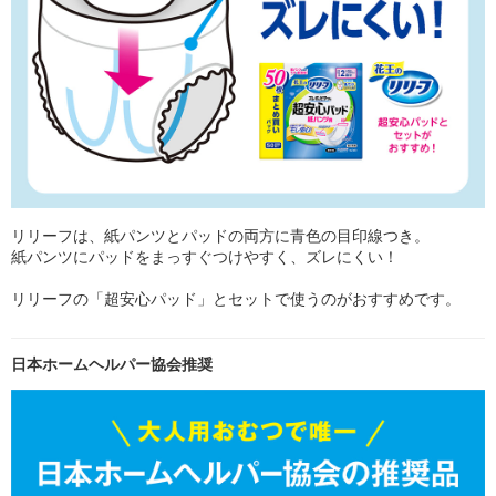
リリーフは、紙パンツとパッドの両方に青色の目印線つき。
紙パンツにパッドをまっすぐつけやすく、ズレにくい！
リリーフの「超安心パッド」とセットで使うのがおすすめです。
日本ホームヘルパー協会推奨