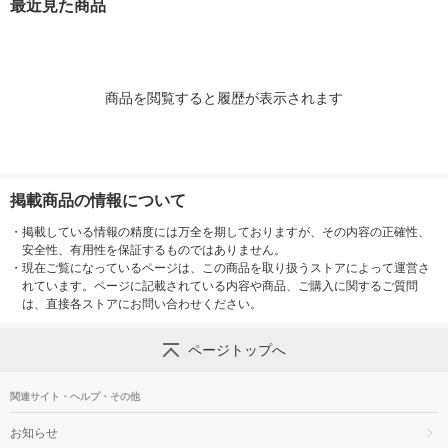
最近見た商品
レシア
レシア
王製紙
商品を閲覧すると履歴が表示されます
掲載商品の情報について
・
掲載している情報の精度には万全を期しておりますが、その内容の正確性、
安全性、有用性を保証するものではありません。
・
現在ご覧になっているページは、この商品を取り扱うストアによって運営さ
れています。ページに記載されている内容や商品、ご購入に関するご質問
は、直接各ストアにお問い合わせください。
ページトップへ
関連サイト・ヘルプ・その他
お知らせ