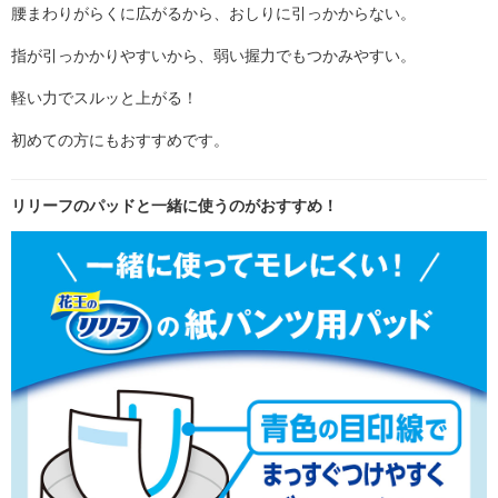
腰まわりがらくに広がるから、おしりに引っかからない。
指が引っかかりやすいから、弱い握力でもつかみやすい。
軽い力でスルッと上がる！
初めての方にもおすすめです。
リリーフのパッドと一緒に使うのがおすすめ！