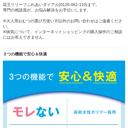
花王リリーフふれあいダイアル(0120-062-110)まで。
専門の相談員が、お悩み解決をお手伝いします。
※大人用おむつの選び方使い方以外のお問い合わせはご遠慮くださ
い。
※病気について、インターネットショッピングの購入操作のご相談
にはお答えできません。
３つの機能で安心＆快適