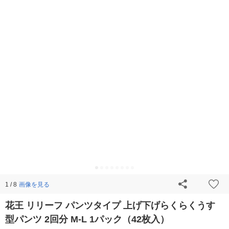
画像を見る
1 / 8
花王 リリーフ パンツタイプ 上げ下げらくらくうす
型パンツ 2回分 M-L 1パック（42枚入）