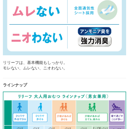
リリーフは、基本機能もしっかり。
モレない、ムレない、ニオわない。
ラインナップ