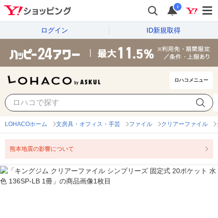
i
ログイン
ID新規取得
ロハコメニュー
LOHACOホーム
文房具・オフィス・手芸
ファイル
クリアーファイル
熊本地震の影響について