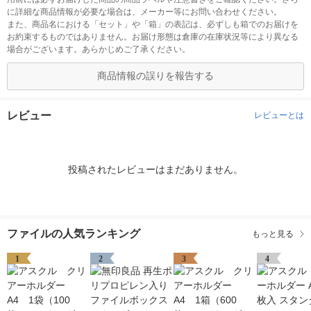
に詳細な商品情報が必要な場合は、メーカー等にお問い合わせください。
また、商品名における「セット」や「箱」の表記は、必ずしも箱でのお届けを
お約束するものではありません。お届け形態は倉庫の在庫状況等により異なる
場合がございます。あらかじめご了承ください。
商品情報の誤りを報告する
レビュー
レビューとは
投稿されたレビューはまだありません。
ファイルの人気ランキング
もっと見る
1
2
3
4