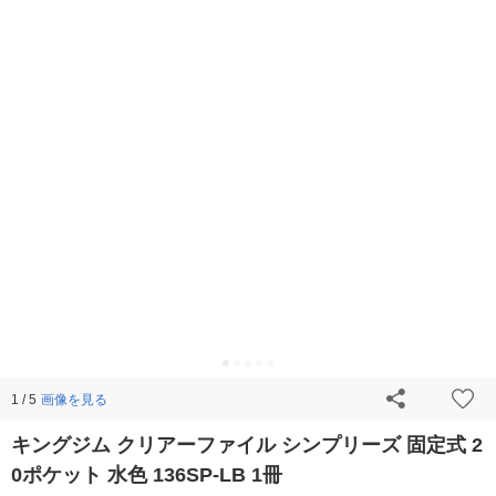
画像を見る
1 / 5
キングジム クリアーファイル シンプリーズ 固定式 2
0ポケット 水色 136SP-LB 1冊