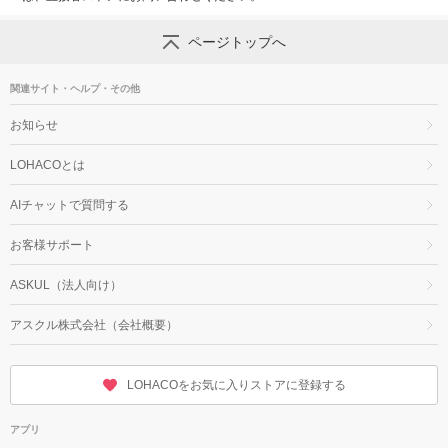
ページトップへ
関連サイト・ヘルプ・その他
お知らせ
LOHACOとは
AIチャットで質問する
お客様サポート
ASKUL（法人向け）
アスクル株式会社（会社概要）
LOHACOをお気に入りストアに登録する
アプリ