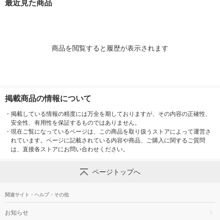
最近見た商品
７．５ｃｍ 良品計画
商品を閲覧すると履歴が表示されます
掲載商品の情報について
・
掲載している情報の精度には万全を期しておりますが、その内容の正確性、
安全性、有用性を保証するものではありません。
・
現在ご覧になっているページは、この商品を取り扱うストアによって運営さ
れています。ページに記載されている内容や商品、ご購入に関するご質問
は、直接各ストアにお問い合わせください。
ページトップへ
関連サイト・ヘルプ・その他
お知らせ