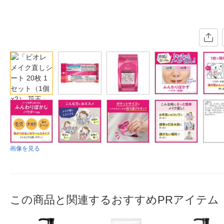
画像を見る
この商品と関連するおすすめPRアイテム