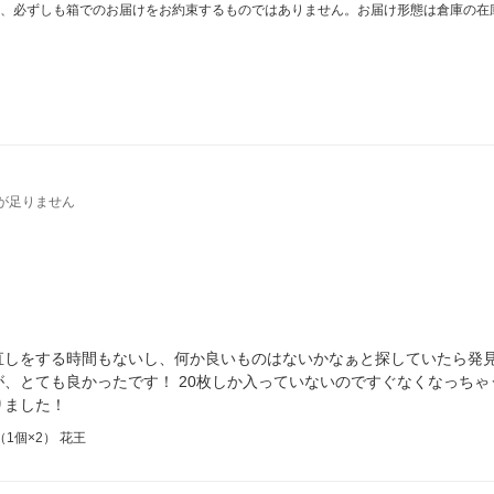
、必ずしも箱でのお届けをお約束するものではありません。お届け形態は倉庫の在
が足りません
しをする時間もないし、何か良いものはないかなぁと探していたら発見
、とても良かったです！ 20枚しか入っていないのですぐなくなっち
りました！
1個×2） 花王