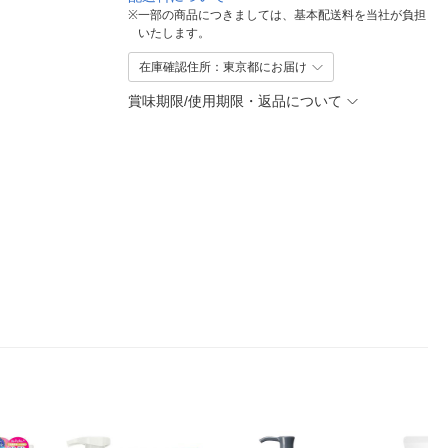
※
一部の商品につきましては、基本配送料を当社が負担
いたします。
在庫確認住所：東京都にお届け
賞味期限/使用期限・返品について