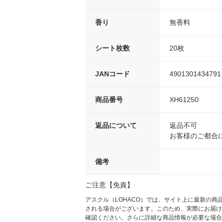
香り
無香料
シート枚数
20枚
JANコード
4901301434791
商品番号
XH61250
返品について
返品不可
お客様のご都合
備考
ご注意【免責】
アスクル（LOHACO）では、サイト上に最新の
される場合がございます。このため、実際にお届け
確認ください。さらに詳細な商品情報が必要な場合