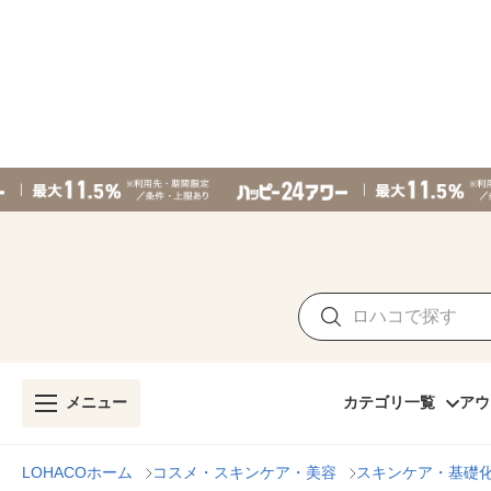
メニュー
カテゴリ一覧
アウ
LOHACOホーム
コスメ・スキンケア・美容
スキンケア・基礎