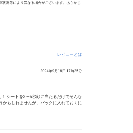
庫状況等により異なる場合がございます。あらかじ
レビューとは
2024年9月18日 17時25分
！ シートを3〜5秒顔に当たるだけでそんな
ゃうかもしれませんが、バックに入れておくに