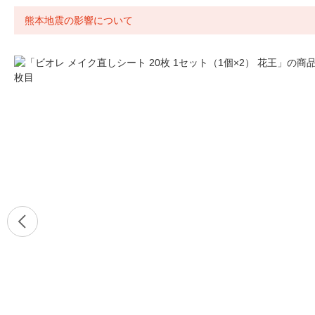
熊本地震の影響について