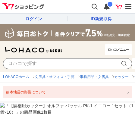
i
ログイン
ID新規取得
ロハコメニュー
LOHACOホーム
文房具・オフィス・手芸
事務用品・文房具
カッター
熊本地震の影響について