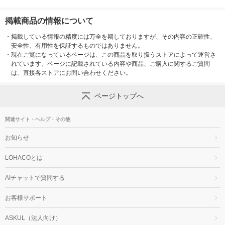
掲載商品の情報について
・
掲載している情報の精度には万全を期しておりますが、その内容の正確性、
安全性、有用性を保証するものではありません。
・
現在ご覧になっているページは、この商品を取り扱うストアによって運営さ
れています。ページに記載されている内容や商品、ご購入に関するご質問
は、直接各ストアにお問い合わせください。
ページトップへ
関連サイト・ヘルプ・その他
お知らせ
LOHACOとは
AIチャットで質問する
お客様サポート
ASKUL（法人向け）