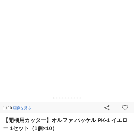
画像を見る
1 / 10
【開梱用カッター】オルファ パッケル PK-1 イエロ
ー 1セット（1個×10）