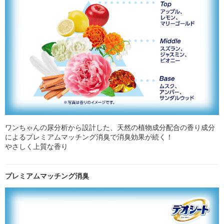
ワンちゃんの尿分析から設計した、天然の植物成分配合の香り成分
によるプレミアムマッチング消臭で消臭効果が続く！
やさしく上質な香り
プレミアムマッチング消臭