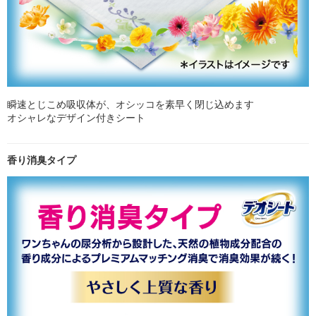
瞬速とじこめ吸収体が、オシッコを素早く閉じ込めます
オシャレなデザイン付きシート
香り消臭タイプ