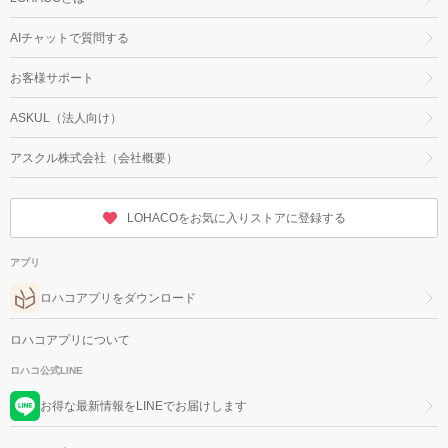
AIチャットで質問する
お客様サポート
ASKUL（法人向け）
アスクル株式会社（会社概要）
LOHACOをお気に入りストアに登録する
アプリ
ロハコアプリをダウンロード
ロハコアプリについて
ロハコ公式LINE
お得な最新情報をLINEでお届けします