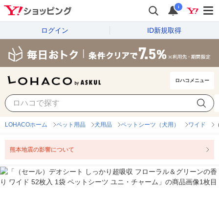
i
ログイン
ID新規取得
ロハコメニュー
LOHACOホーム
ペット用品
犬用品
ペットシーツ（犬用）
ワイド
熊本地震の影響について