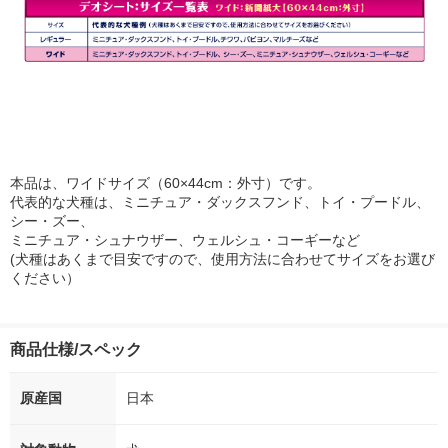
本品は、ワイドサイズ（60×44cm：外寸）です。
代表的な犬種は、ミニチュア・ダックスフンド、トイ・プードル、
シー・ズー、
ミニチュア・シュナウザー、ウェルシュ・コーギーなど
(犬種はあくまで目安ですので、使用方法に合わせてサイズをお選び
ください）
商品仕様/スペック
原産国
日本