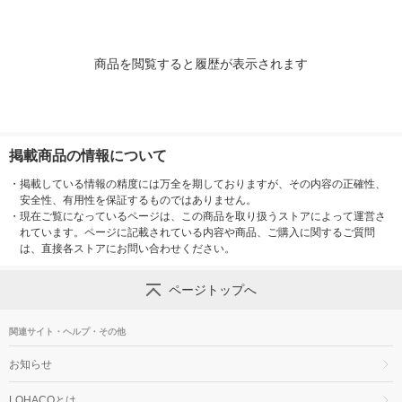
商品を閲覧すると履歴が表示されます
掲載商品の情報について
・
掲載している情報の精度には万全を期しておりますが、その内容の正確性、
安全性、有用性を保証するものではありません。
・
現在ご覧になっているページは、この商品を取り扱うストアによって運営さ
れています。ページに記載されている内容や商品、ご購入に関するご質問
は、直接各ストアにお問い合わせください。
ページトップへ
関連サイト・ヘルプ・その他
お知らせ
LOHACOとは