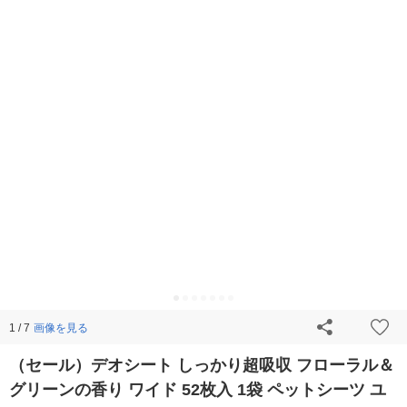
画像を見る
1 / 7
（セール）デオシート しっかり超吸収 フローラル＆
グリーンの香り ワイド 52枚入 1袋 ペットシーツ ユ