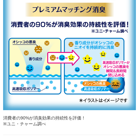
消費者の90%が消臭効果の持続性を評価！
※ユニ・チャーム調べ