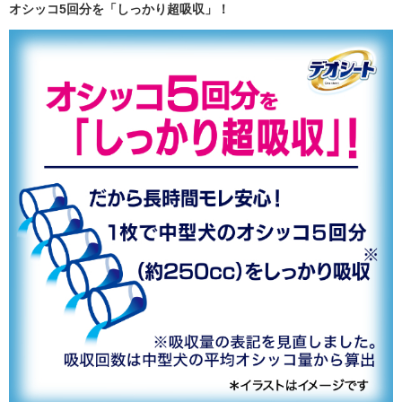
オシッコ5回分を「しっかり超吸収」！