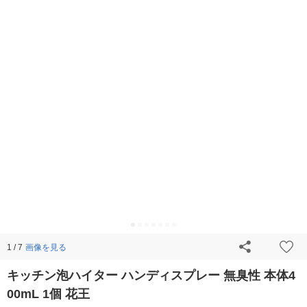
画像を見る
1 / 7
キッチン泡ハイター ハンディスプレー 無臭性 本体4
00mL 1個 花王