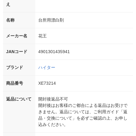
え
名称
台所用漂白剤
メーカー名
花王
JANコード
4901301435941
ブランド
ハイター
商品番号
XE73214
返品について
開封後返品不可
開封後はお客様のご都合による返品はお受けで
きません。返品については、ご利用ガイド「返
品・交換について」を必ずご確認の上、お申し
込みください。