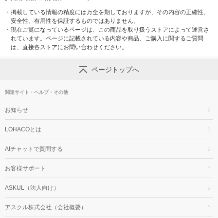
・
掲載している情報の精度には万全を期しておりますが、その内容の正確性、
安全性、有用性を保証するものではありません。
・
現在ご覧になっているページは、この商品を取り扱うストアによって運営さ
れています。ページに記載されている内容や商品、ご購入に関するご質問
は、直接各ストアにお問い合わせください。
ページトップへ
関連サイト・ヘルプ・その他
お知らせ
LOHACOとは
AIチャットで質問する
お客様サポート
ASKUL（法人向け）
アスクル株式会社（会社概要）