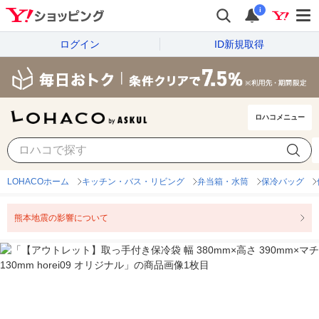
i
ログイン
ID新規取得
ロハコメニュー
LOHACOホーム
キッチン・バス・リビング
弁当箱・水筒
保冷バッグ
熊本地震の影響について