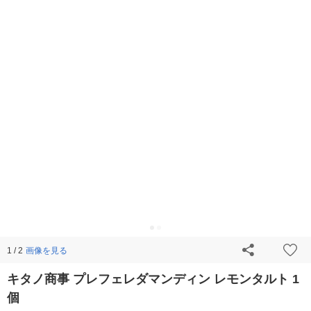
画像を見る
1 / 2
キタノ商事 プレフェレダマンディン レモンタルト 1
個