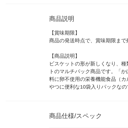
商品説明
【賞味期限】

商品の発送時点で、賞味期限まで残
【商品説明】

ビスケットの形が新しくなり、種
トのマルチパック商品です。「か
料に卵不使用の栄養機能食品（カ
やつに便利な10袋入りパックな
商品仕様/スペック