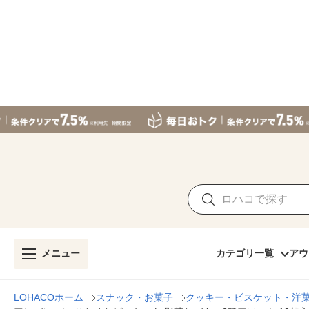
メニュー
カテゴリ一覧
アウ
LOHACOホーム
スナック・お菓子
クッキー・ビスケット・洋