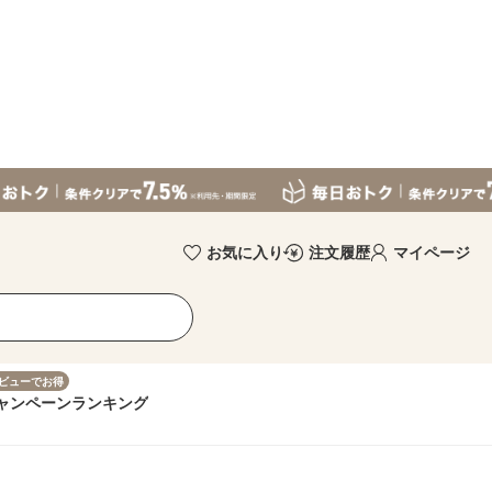
お気に入り
注文履歴
マイページ
ビューでお得
ャンペーン
ランキング