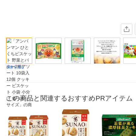
画像を見る
この商品と関連するおすすめPRアイテム