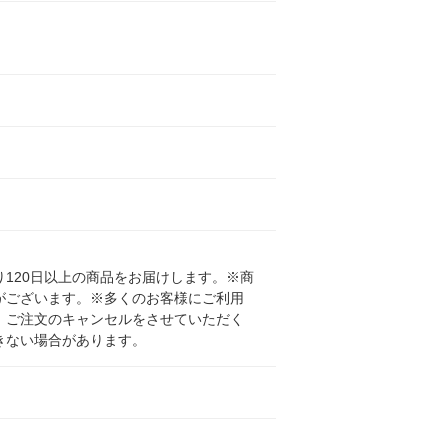
120日以上の商品をお届けします。※商
がございます。※多くのお客様にご利用
、ご注文のキャンセルをさせていただく
きない場合があります。