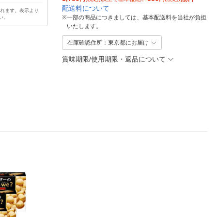
配送料について
されます。表示より
※
一部の商品につきましては、基本配送料を当社が負担
い。
いたします。
在庫確認住所：東京都にお届け
賞味期限/使用期限・返品について