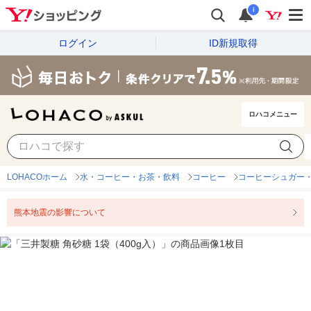
i
ログイン
ID新規取得
ロハコメニュー
LOHACOホーム
水・コーヒー・お茶・飲料
コーヒー
コーヒーシュガー
熊本地震の影響について