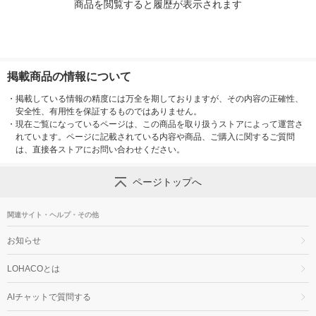
商品を閲覧すると履歴が表示されます
掲載商品の情報について
・
掲載している情報の精度には万全を期しておりますが、その内容の正確性、
安全性、有用性を保証するものではありません。
・
現在ご覧になっているページは、この商品を取り扱うストアによって運営さ
れています。ページに記載されている内容や商品、ご購入に関するご質問
は、直接各ストアにお問い合わせください。
ページトップへ
関連サイト・ヘルプ・その他
お知らせ
LOHACOとは
AIチャットで質問する