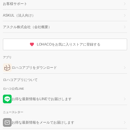
お客様サポート
ASKUL（法人向け）
アスクル株式会社（会社概要）
LOHACOをお気に入りストアに登録する
アプリ
ロハコアプリをダウンロード
ロハコアプリについて
ロハコ公式LINE
お得な最新情報をLINEでお届けします
ニュースレター
お得な最新情報をメールでお届けします