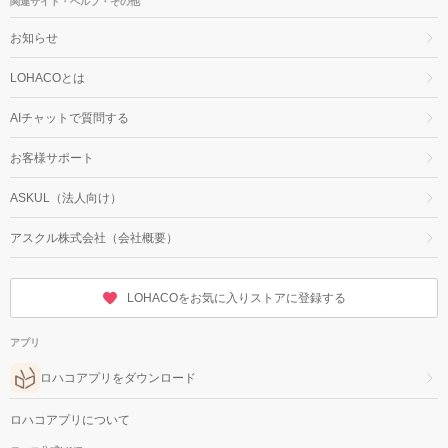
関連サイト・ヘルプ・その他
お知らせ
LOHACOとは
AIチャットで質問する
お客様サポート
ASKUL（法人向け）
アスクル株式会社（会社概要）
LOHACOをお気に入りストアに登録する
アプリ
ロハコアプリをダウンロード
ロハコアプリについて