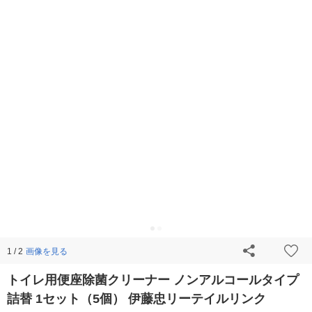
画像を見る
1 / 2
トイレ用便座除菌クリーナー ノンアルコールタイプ
詰替 1セット（5個） 伊藤忠リーテイルリンク