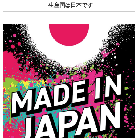
生産国は日本です