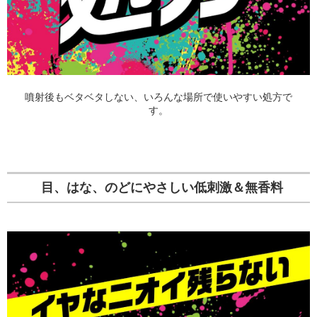
噴射後もベタベタしない、いろんな場所で使いやすい処方で
す。
目、はな、のどにやさしい低刺激＆無香料