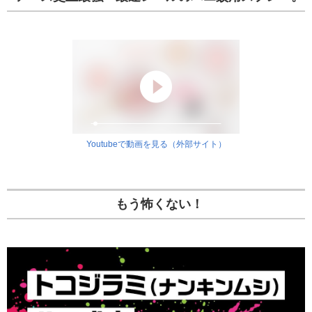
Youtubeで動画を見る（外部サイト）
もう怖くない！