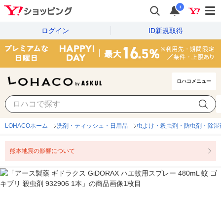
i
ログイン
ID新規取得
ロハコメニュー
LOHACOホーム
洗剤・ティッシュ・日用品
虫よけ・殺虫剤・防虫剤・除湿
熊本地震の影響について