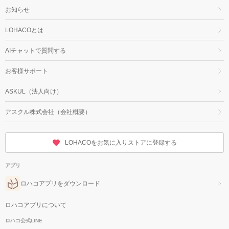
お知らせ
LOHACOとは
AIチャットで質問する
お客様サポート
ASKUL（法人向け）
アスクル株式会社（会社概要）
LOHACOをお気に入りストアに登録する
アプリ
ロハコアプリをダウンロード
ロハコアプリについて
ロハコ公式LINE