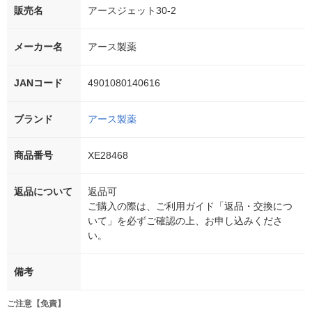
販売名
アースジェット30-2
メーカー名
アース製薬
JANコード
4901080140616
ブランド
アース製薬
商品番号
XE28468
返品について
返品可
ご購入の際は、ご利用ガイド「返品・交換につ
いて」を必ずご確認の上、お申し込みくださ
い。
備考
ご注意【免責】