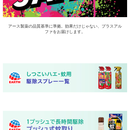
アース製薬の品質基準に準拠。効果だけじゃない、プラスアル
ファをお届けします。