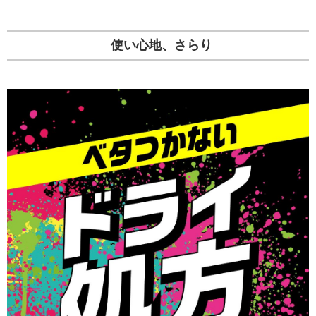
使い心地、さらり