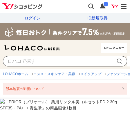
i
ログイン
ID新規取得
ロハコメニュー
LOHACOホーム
コスメ・スキンケア・美容
メイクアップ
ファンデーシ
熊本地震の影響について