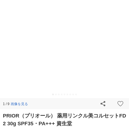
画像を見る
1 / 9
PRIOR（プリオール） 薬用リンクル美コルセットFD
2 30g SPF35・PA+++ 資生堂