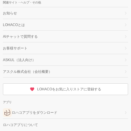
関連サイト・ヘルプ・その他
お知らせ
LOHACOとは
AIチャットで質問する
お客様サポート
ASKUL（法人向け）
アスクル株式会社（会社概要）
LOHACOをお気に入りストアに登録する
アプリ
ロハコアプリをダウンロード
ロハコアプリについて