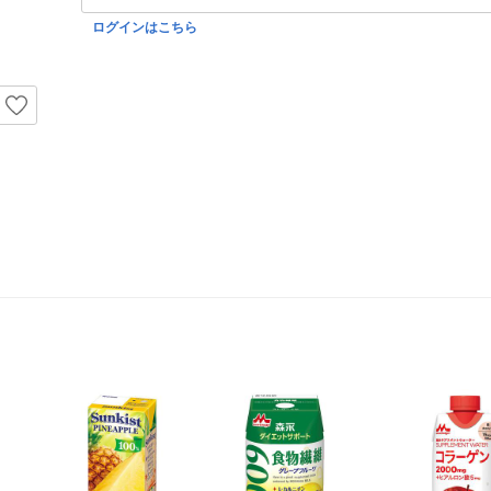
ログインはこちら