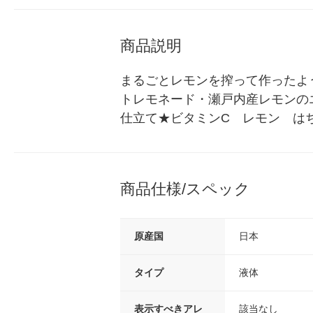
商品説明
まるごとレモンを搾って作ったよ
トレモネード・瀬戸内産レモンの
仕立て★ビタミンC　レモン　は
商品仕様/スペック
原産国
日本
タイプ
液体
表示すべきアレ
該当なし