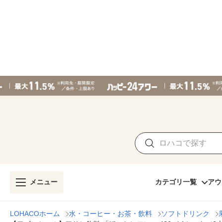
メニュー
カテゴリ一覧
アウ
LOHACOホーム
水・コーヒー・お茶・飲料
ソフトドリンク