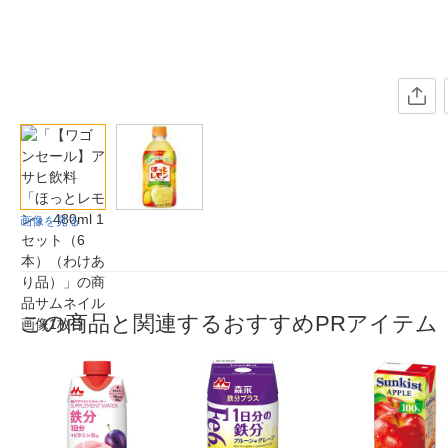
画像を見る
この商品と関連するおすすめPRアイテム