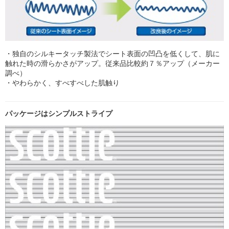
・独自のシルキータッチ製法でシート表面の凹凸を低くして、肌に
触れた時の滑らかさがアップ。従来品比較約７％アップ（メーカー
調べ）
・やわらかく、すべすべした肌触り
パッケージはシンプルストライプ