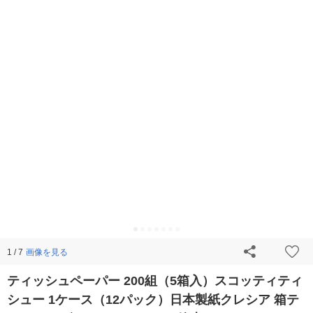
画像を見る
1 / 7
ティッシュペーパー 200組（5箱入）スコッティティ
シュー 1ケース（12パック）日本製紙クレシア 箱テ