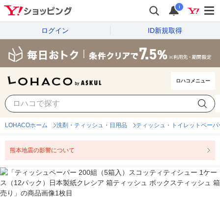
i
ログイン
ID新規取得
ロハコメニュー
LOHACOホーム
洗剤・ティッシュ・日用品
ティッシュ・トイレットペーパ
熊本地震の影響について