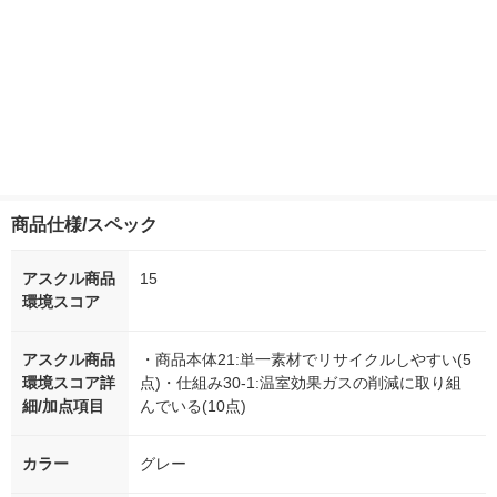
商品仕様/スペック
アスクル商品
15
環境スコア
アスクル商品
・商品本体21:単一素材でリサイクルしやすい(5
環境スコア詳
点)・仕組み30-1:温室効果ガスの削減に取り組
細/加点項目
んでいる(10点)
カラー
グレー