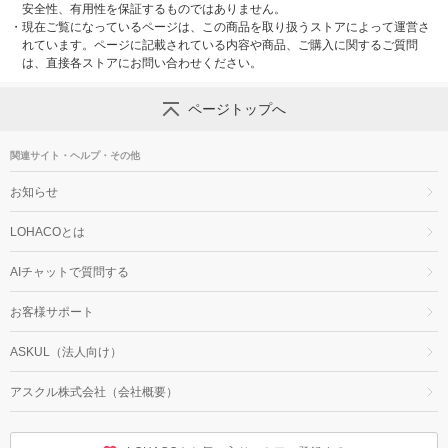
安全性、有用性を保証するものではありません。
・
現在ご覧になっているページは、この商品を取り扱うストアによって運営さ
れています。ページに記載されている内容や商品、ご購入に関するご質問
は、直接各ストアにお問い合わせください。
ページトップへ
関連サイト・ヘルプ・その他
お知らせ
LOHACOとは
AIチャットで質問する
お客様サポート
ASKUL（法人向け）
アスクル株式会社（会社概要）