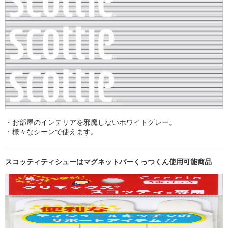
・お部屋のインテリアを邪魔しないホワイトグレー。
・様々なシーンで使えます。
スコッティティシューはマグネットバーくっつくん使用可能商品