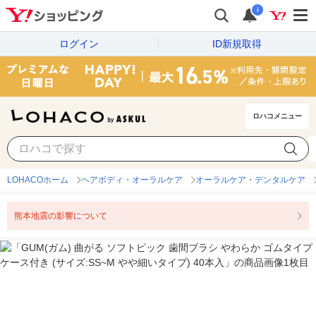
i
ログイン
ID新規取得
ロハコメニュー
LOHACOホーム
ヘアボディ・オーラルケア
オーラルケア・デンタルケア
熊本地震の影響について