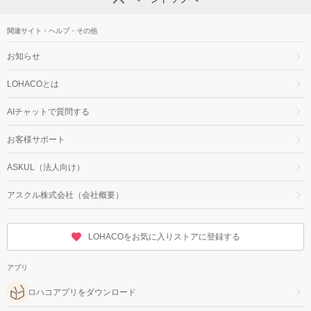
関連サイト・ヘルプ・その他
お知らせ
LOHACOとは
AIチャットで質問する
お客様サポート
ASKUL（法人向け）
アスクル株式会社（会社概要）
LOHACOをお気に入りストアに登録する
アプリ
ロハコアプリをダウンロード