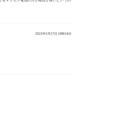
りもマンガン電池の方が相性が良いというの
2022年3月27日 18時18分
。