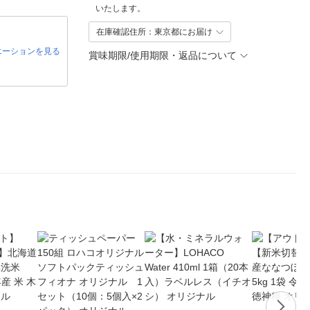
いたします。
在庫確認住所：東京都にお届け
エーションを見る
賞味期限/使用期限・返品について