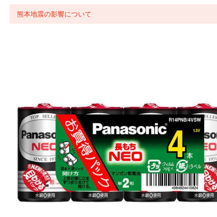
熊本地震の影響について