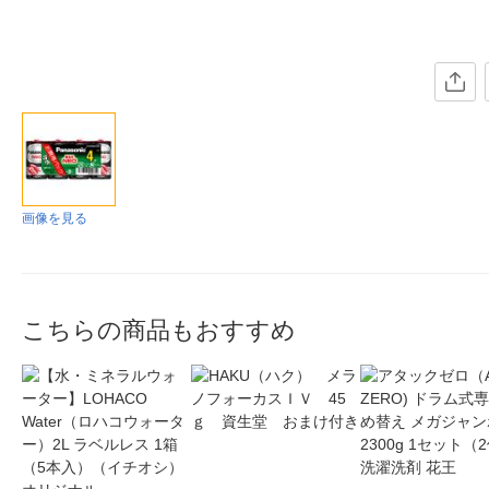
画像を見る
こちらの商品もおすすめ