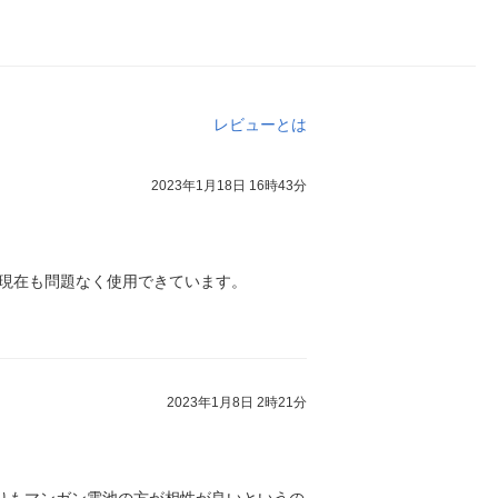
レビューとは
2023年1月18日 16時43分
現在も問題なく使用できています。
2023年1月8日 2時21分