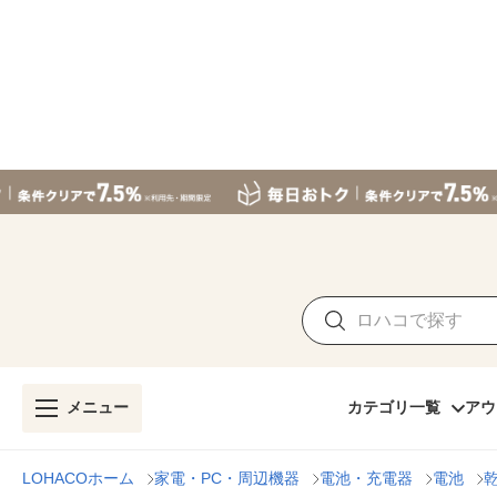
メニュー
カテゴリ一覧
アウ
LOHACOホーム
家電・PC・周辺機器
電池・充電器
電池