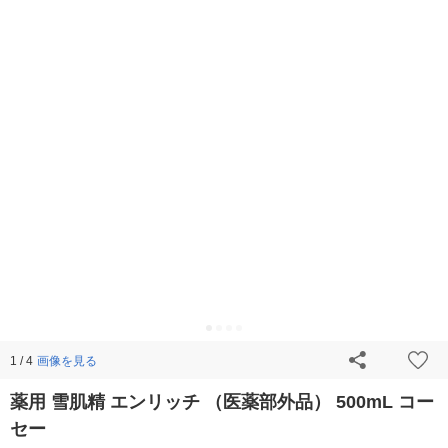
画像を見る
1 / 4
薬用 雪肌精 エンリッチ （医薬部外品） 500mL コー
セー