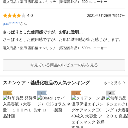
購入商品：薬用 雪肌精 エンリッチ （医薬部外品） 500mL コーセー
4.0
2021年8月29日 7時17分
gac********
さん
さっぱりとした使用感ですが、お肌に透明…
さっぱりとした使用感ですが、お肌に透明感が出た感じがします。
購入商品：薬用 雪肌精 エンリッチ （医薬部外品） 500mL コーセー
今見ている商品のレビューのみを見る
スキンケア・基礎化粧品の人気ランキング
もっと見る
1
2
3
4