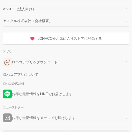
ASKUL（法人向け）
アスクル株式会社（会社概要）
LOHACOをお気に入りストアに登録する
アプリ
ロハコアプリをダウンロード
ロハコアプリについて
ロハコ公式LINE
お得な最新情報をLINEでお届けします
ニュースレター
お得な最新情報をメールでお届けします