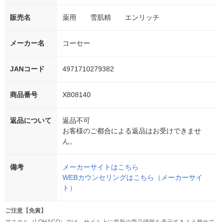
販売名
薬用 雪肌精 エンリッチ
メーカー名
コーセー
JANコード
4971710279382
商品番号
X808140
返品について
返品不可
お客様のご都合による返品はお受けできませ
ん。
備考
メーカーサイトはこちら
WEBカウンセリングはこちら（メーカーサイ
ト）
ご注意【免責】