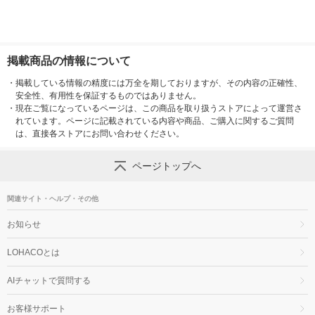
掲載商品の情報について
・
掲載している情報の精度には万全を期しておりますが、その内容の正確性、
安全性、有用性を保証するものではありません。
・
現在ご覧になっているページは、この商品を取り扱うストアによって運営さ
れています。ページに記載されている内容や商品、ご購入に関するご質問
は、直接各ストアにお問い合わせください。
ページトップへ
関連サイト・ヘルプ・その他
お知らせ
LOHACOとは
AIチャットで質問する
お客様サポート