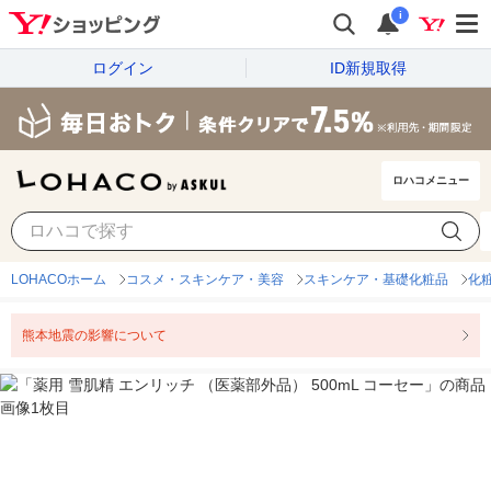
i
ログイン
ID新規取得
ロハコメニュー
LOHACOホーム
コスメ・スキンケア・美容
スキンケア・基礎化粧品
化
熊本地震の影響について