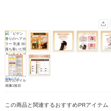
画像を見る
この商品と関連するおすすめPRアイテム