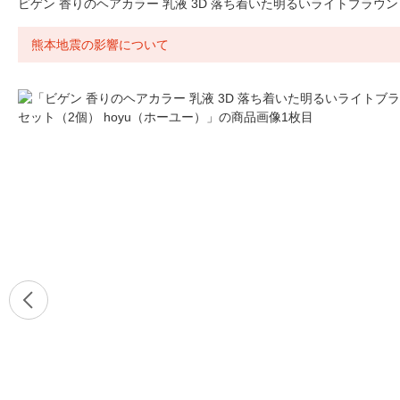
ビゲン 香りのヘアカラー 乳液 3D 落ち着いた明るいライトブラウン 
熊本地震の影響について