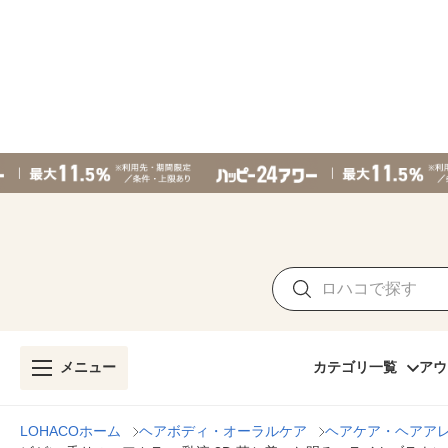
メニュー
カテゴリ一覧
アウ
LOHACOホーム
ヘアボディ・オーラルケア
ヘアケア・ヘアア