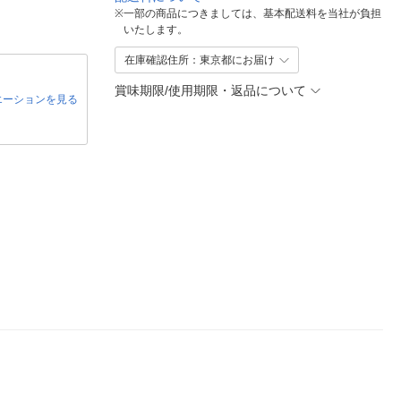
※
一部の商品につきましては、基本配送料を当社が負担
いたします。
在庫確認住所：東京都にお届け
賞味期限/使用期限・返品について
エーションを見る