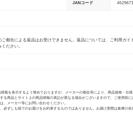
JANコード
452967
のご都合による返品はお受けできません。返品については、ご利用ガイ
みください。
商品情報を表示するよう努めておりますが、メーカーの都合等により、商品規格・仕
する商品とサイト上の商品情報の表記が異なる場合がございますので、ご使用前に
は、メーカー等にお問い合わせください。
、必ずしも箱でのお届けをお約束するものではありません。お届け形態は倉庫の在