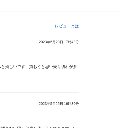
レビューとは
2023年6月28日 17時42分
ると嬉しいです。買おうと思い売り切れが多
2023年5月25日 16時39分