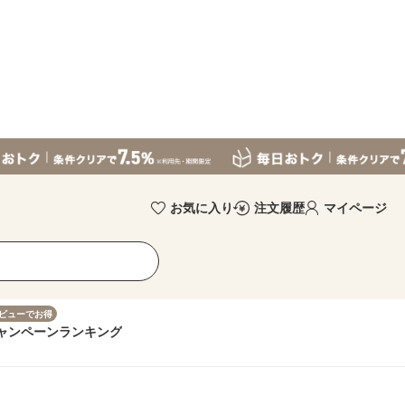
お気に入り
注文履歴
マイページ
ビューでお得
ャンペーン
ランキング