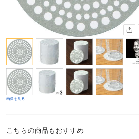
画像を見る
こちらの商品もおすすめ