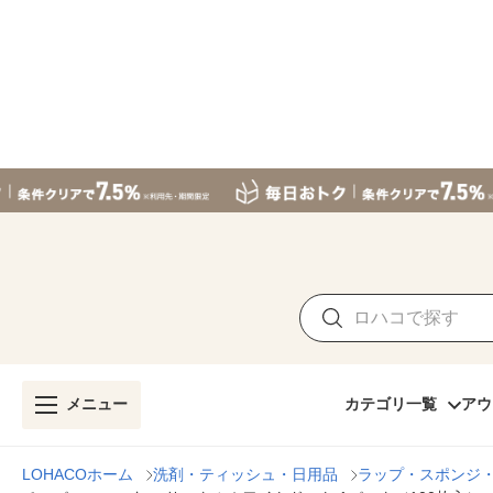
メニュー
カテゴリ一覧
アウ
LOHACOホーム
洗剤・ティッシュ・日用品
ラップ・スポンジ