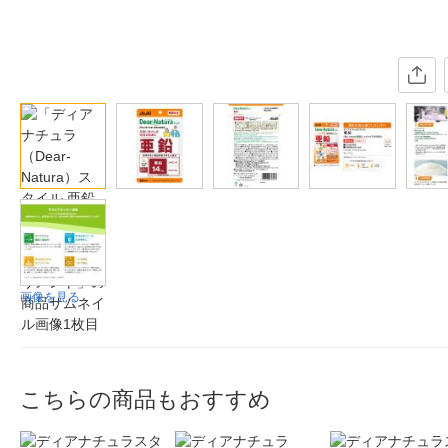
画像を見る
こちらの商品もおすすめ