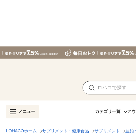
メニュー
カテゴリ一覧
アウ
LOHACOホーム
サプリメント・健康食品
サプリメント
亜鉛