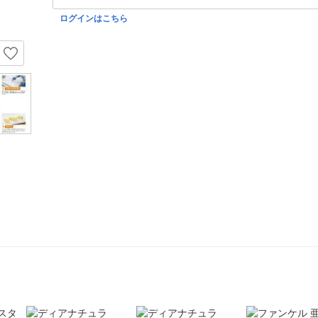
ログインはこちら