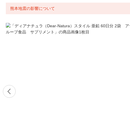
熊本地震の影響について