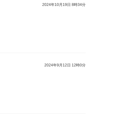
2024年10月19日 8時34分
2024年9月12日 12時0分