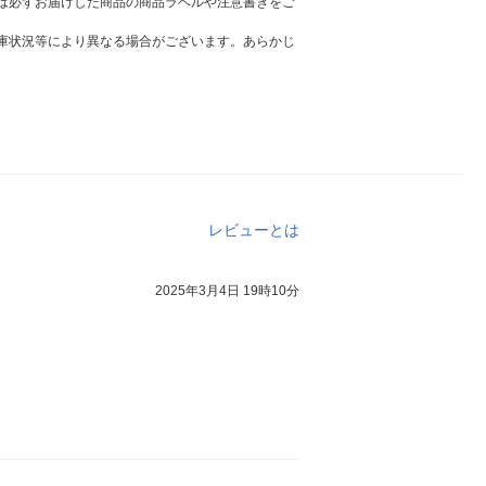
は必ずお届けした商品の商品ラベルや注意書きをご
庫状況等により異なる場合がございます。あらかじ
レビューとは
2025年3月4日 19時10分