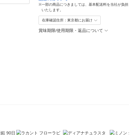
※
一部の商品につきましては、基本配送料を当社が負担
いたします。
在庫確認住所：東京都にお届け
賞味期限/使用期限・返品について