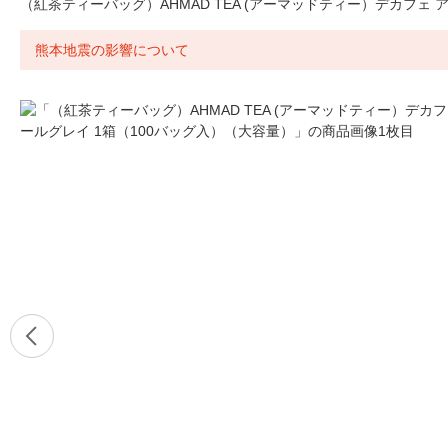
（紅茶ティーバッグ）AHMAD TEA (アーマッドティー）デカフェ 
熊本地震の影響について