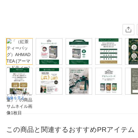
画像を見る
この商品と関連するおすすめPRアイテム