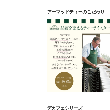
アーマッドティーのこだわり
デカフェシリーズ