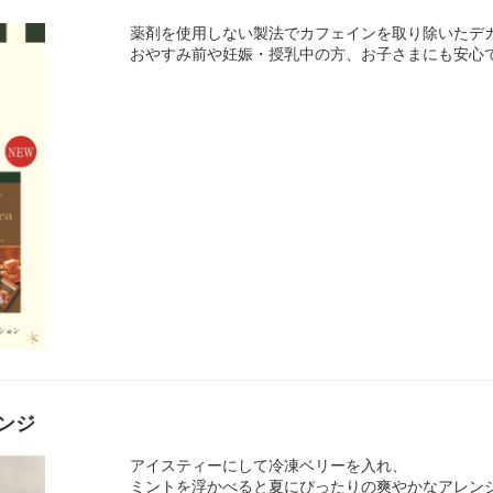
薬剤を使用しない製法でカフェインを取り除いたデカ
おやすみ前や妊娠・授乳中の方、お子さまにも安心
ンジ
アイスティーにして冷凍ベリーを入れ、
ミントを浮かべると夏にぴったりの爽やかなアレン