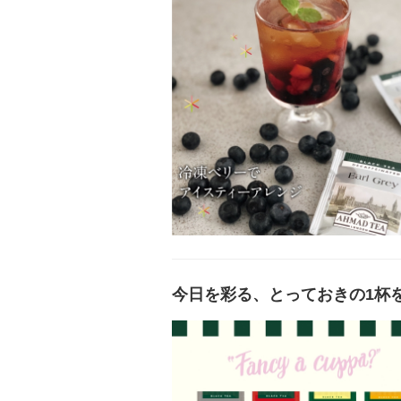
今日を彩る、とっておきの1杯