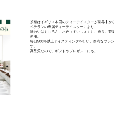
茶葉はイギリス本国のティーテイスターが世界中か
ベテランの専属ティーテイスターにより、
味わいはもちろん、水色（すいしょく）、香り、茶
使用。
毎日500杯以上テイスティングを行い、多彩なブレ
す。
高品質なので、ギフトやプレゼントにも。