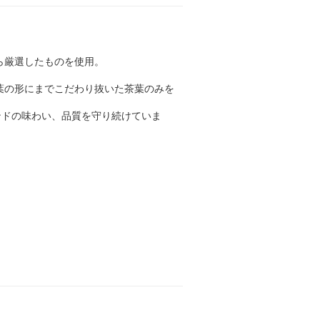
ら厳選したものを使用。
葉の形にまでこだわり抜いた茶葉のみを
ンドの味わい、品質を守り続けていま