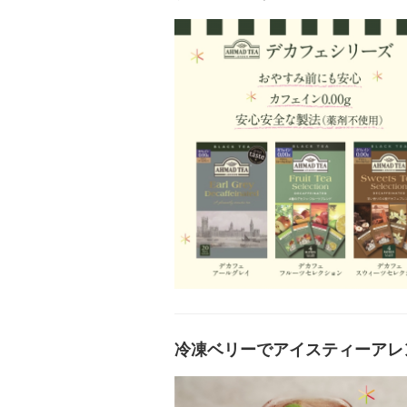
冷凍ベリーでアイスティーアレ