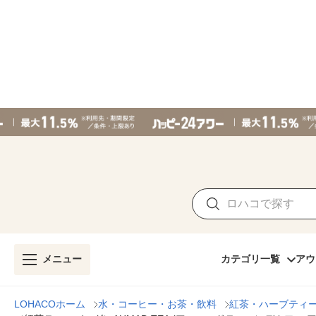
メニュー
カテゴリ一覧
アウ
LOHACOホーム
水・コーヒー・お茶・飲料
紅茶・ハーブティ