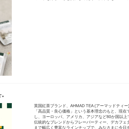
を。
英国紅茶ブランド、AHMAD TEA (アーマッドティー
「高品質・良心価格」という基本理念のもと、現在
し、ヨーロッパ、アメリカ、アジアなど80か国以上
伝統的なブレンドからフレーバーティー、デカフェ
まで幅広く豊富なラインナップで、みなさまに今日