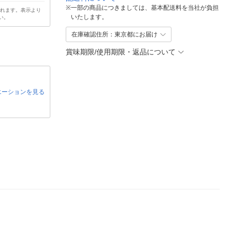
※
一部の商品につきましては、基本配送料を当社が負担
されます。表示より
いたします。
い。
在庫確認住所：東京都にお届け
賞味期限/使用期限・返品について
エーションを見る