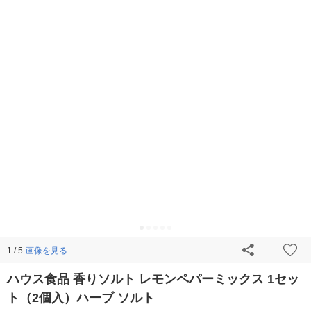
画像を見る
1 / 5
ハウス食品 香りソルト レモンペパーミックス 1セッ
ト（2個入）ハーブ ソルト