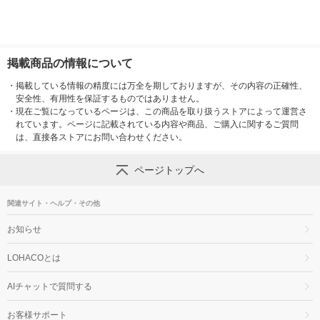
掲載商品の情報について
・
掲載している情報の精度には万全を期しておりますが、その内容の正確性、
安全性、有用性を保証するものではありません。
・
現在ご覧になっているページは、この商品を取り扱うストアによって運営さ
れています。ページに記載されている内容や商品、ご購入に関するご質問
は、直接各ストアにお問い合わせください。
ページトップへ
関連サイト・ヘルプ・その他
お知らせ
LOHACOとは
AIチャットで質問する
お客様サポート