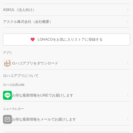
ASKUL（法人向け）
アスクル株式会社（会社概要）
LOHACOをお気に入りストアに登録する
アプリ
ロハコアプリをダウンロード
ロハコアプリについて
ロハコ公式LINE
お得な最新情報をLINEでお届けします
ニュースレター
お得な最新情報をメールでお届けします