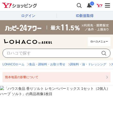
i
ログイン
ID新規取得
ロハコメニュー
LOHACOホーム
食品・調味料・お取り寄せ
調味料・油・ドレッシング
熊本地震の影響について