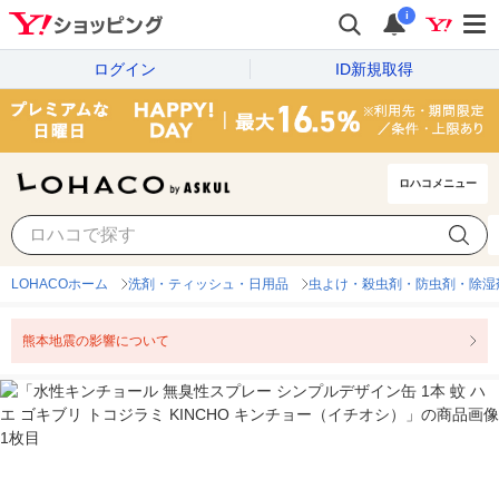
i
ログイン
ID新規取得
ロハコメニュー
LOHACOホーム
洗剤・ティッシュ・日用品
虫よけ・殺虫剤・防虫剤・除湿
熊本地震の影響について