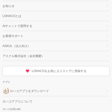
お知らせ
LOHACOとは
AIチャットで質問する
お客様サポート
ASKUL（法人向け）
アスクル株式会社（会社概要）
LOHACOをお気に入りストアに登録する
アプリ
ロハコアプリをダウンロード
ロハコアプリについて
ロハコ公式LINE