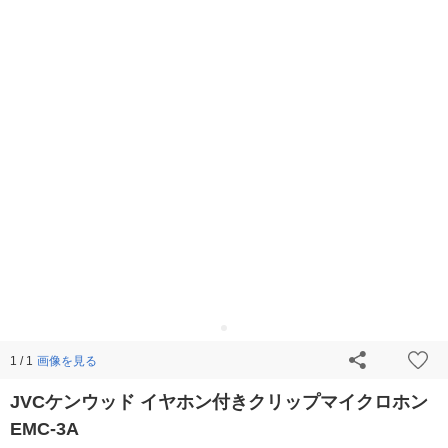
画像を見る
1 / 1
JVCケンウッド イヤホン付きクリップマイクロホン
EMC-3A