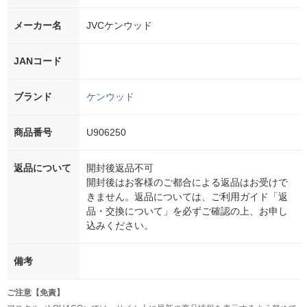
メーカー名
JVCケンウッド
JANコード
ブランド
ケンウッド
商品番号
U906250
返品について
開封後返品不可
開封後はお客様のご都合による返品はお受けで
きません。返品については、ご利用ガイド「返
品・交換について」を必ずご確認の上、お申し
込みください。
備考
ご注意【免責】