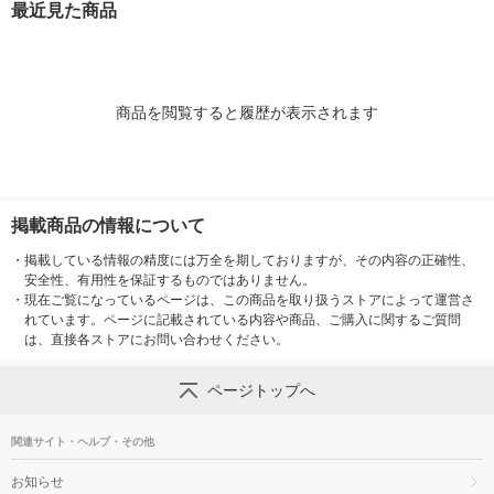
最近見た商品
商品を閲覧すると履歴が表示されます
掲載商品の情報について
・
掲載している情報の精度には万全を期しておりますが、その内容の正確性、
安全性、有用性を保証するものではありません。
・
現在ご覧になっているページは、この商品を取り扱うストアによって運営さ
れています。ページに記載されている内容や商品、ご購入に関するご質問
は、直接各ストアにお問い合わせください。
ページトップへ
関連サイト・ヘルプ・その他
お知らせ