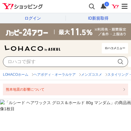
i
ログイン
ID新規取得
ロハコメニュー
LOHACOホーム
ヘアボディ・オーラルケア
メンズコスメ
スタイリング・
熊本地震の影響について