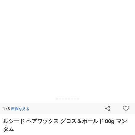
画像を見る
1 / 8
ルシード ヘアワックス グロス＆ホールド 80g マン
ダム