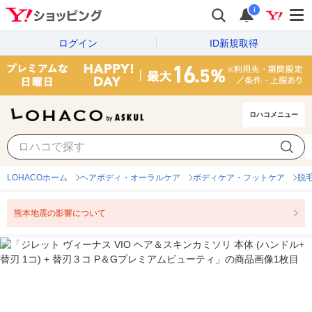
i
ログイン
ID新規取得
ロハコメニュー
LOHACOホーム
ヘアボディ・オーラルケア
ボディケア・フットケア
脱
熊本地震の影響について