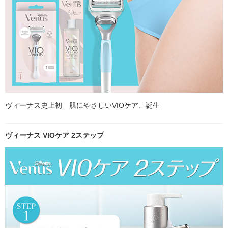
ヴィーナス史上初 肌にやさしいVIOケア、誕生
ヴィーナス VIOケア 2ステップ