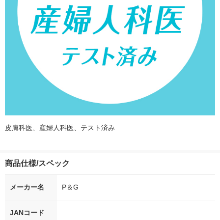
皮膚科医、産婦人科医、テスト済み
商品仕様/スペック
メーカー名
P＆G
JANコード