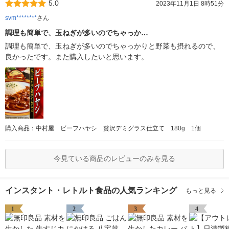
5.0
2023年11月1日 8時51分
svm********
さん
調理も簡単で、玉ねぎが多いのでちゃっか…
調理も簡単で、玉ねぎが多いのでちゃっかりと野菜も摂れるので、
良かったです。また購入したいと思います。
購入商品：中村屋 ビーフハヤシ 贅沢デミグラス仕立て 180g 1個
今見ている商品のレビューのみを見る
インスタント・レトルト食品の人気ランキング
もっと見る
1
2
3
4