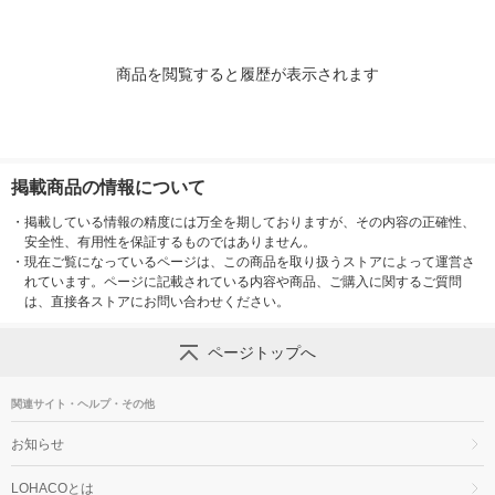
商品を閲覧すると履歴が表示されます
掲載商品の情報について
・
掲載している情報の精度には万全を期しておりますが、その内容の正確性、
安全性、有用性を保証するものではありません。
・
現在ご覧になっているページは、この商品を取り扱うストアによって運営さ
れています。ページに記載されている内容や商品、ご購入に関するご質問
は、直接各ストアにお問い合わせください。
ページトップへ
関連サイト・ヘルプ・その他
お知らせ
LOHACOとは