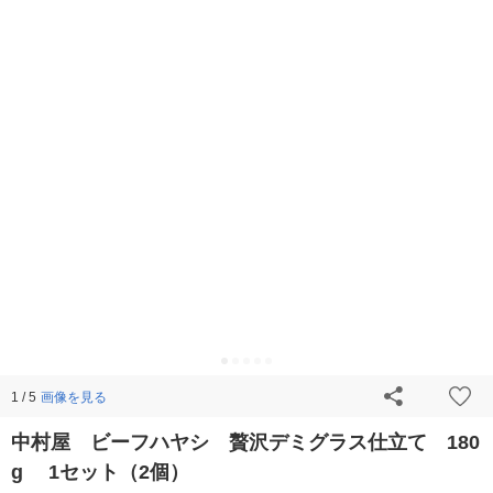
画像を見る
1 / 5
中村屋 ビーフハヤシ 贅沢デミグラス仕立て 180
g 1セット（2個）