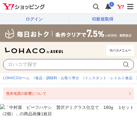
i
ログイン
ID新規取得
ロハコメニュー
LOHACOホーム
食品・調味料・お取り寄せ
インスタント・レトルト食品
熊本地震の影響について