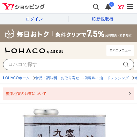
i
ログイン
ID新規取得
ロハコメニュー
LOHACOホーム
食品・調味料・お取り寄せ
調味料・油・ドレッシング
熊本地震の影響について