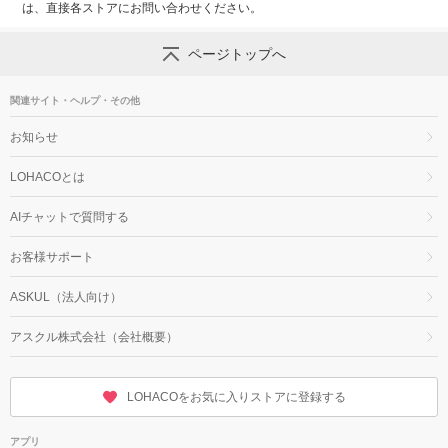
は、直接各ストアにお問い合わせください。
ページトップへ
関連サイト・ヘルプ・その他
お知らせ
LOHACOとは
AIチャットで質問する
お客様サポート
ASKUL（法人向け）
アスクル株式会社（会社概要）
LOHACOをお気に入りストアに登録する
アプリ