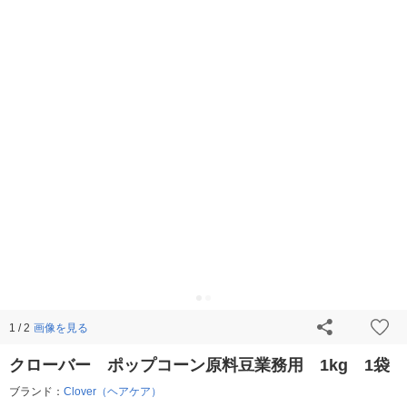
画像を見る
1 / 2
クローバー ポップコーン原料豆業務用 1kg 1袋
ブランド：
Clover（ヘアケア）