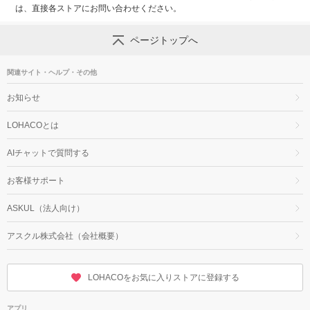
は、直接各ストアにお問い合わせください。
ページトップへ
関連サイト・ヘルプ・その他
お知らせ
LOHACOとは
AIチャットで質問する
お客様サポート
ASKUL（法人向け）
アスクル株式会社（会社概要）
LOHACOをお気に入りストアに登録する
アプリ