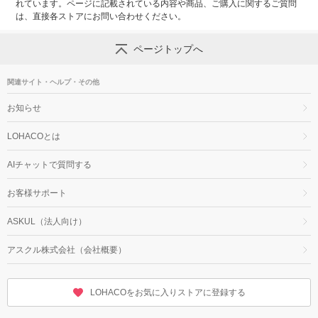
れています。ページに記載されている内容や商品、ご購入に関するご質問
は、直接各ストアにお問い合わせください。
ページトップへ
関連サイト・ヘルプ・その他
お知らせ
LOHACOとは
AIチャットで質問する
お客様サポート
ASKUL（法人向け）
アスクル株式会社（会社概要）
LOHACOをお気に入りストアに登録する