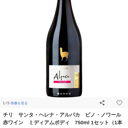
画像を見る
1 / 5
チリ サンタ・ヘレナ・アルパカ ピノ・ノワール
赤ワイン ミディアムボディ 750ml 1セット（1本