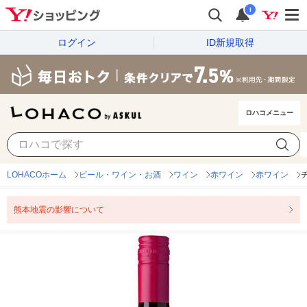
i
ログイン
ID新規取得
ロハコメニュー
LOHACOホーム
ビール・ワイン・お酒
ワイン
赤ワイン
赤ワイン
熊本地震の影響について