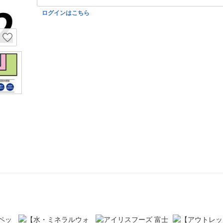
ログインはこちら