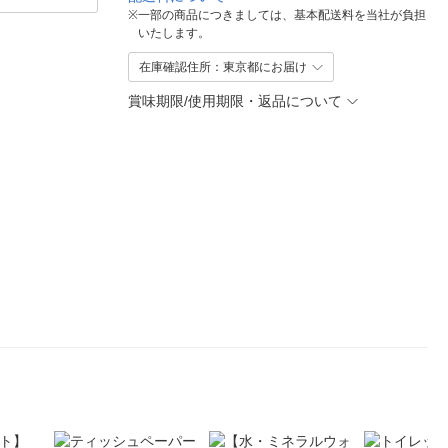
※
一部の商品につきましては、基本配送料を当社が負担
いたします。
在庫確認住所：東京都にお届け
賞味期限/使用期限・返品について