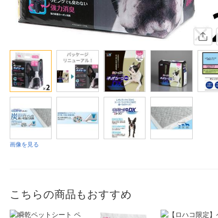
画像を見る
こちらの商品もおすすめ