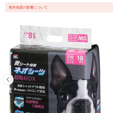
熊本地震の影響について