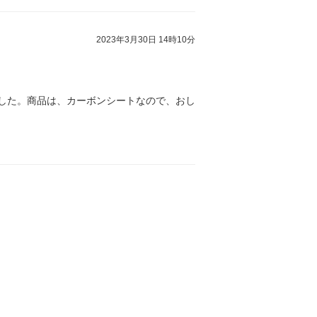
2023年3月30日 14時10分
でした。商品は、カーボンシートなので、おし