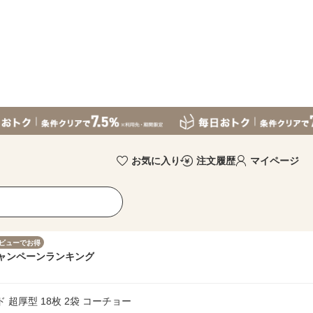
お気に入り
注文履歴
マイページ
ビューでお得
ャンペーン
ランキング
 超厚型 18枚 2袋 コーチョー