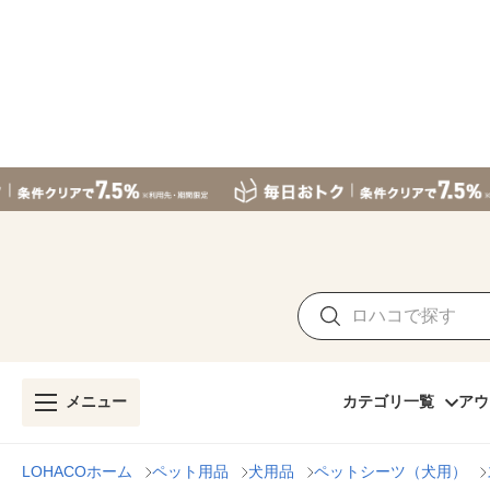
メニュー
カテゴリ一覧
アウ
LOHACOホーム
ペット用品
犬用品
ペットシーツ（犬用）