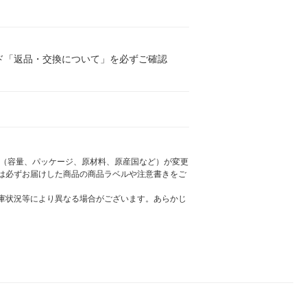
ド「返品・交換について」を必ずご確認
様（容量、パッケージ、原材料、原産国など）が変更
は必ずお届けした商品の商品ラベルや注意書きをご
庫状況等により異なる場合がございます。あらかじ