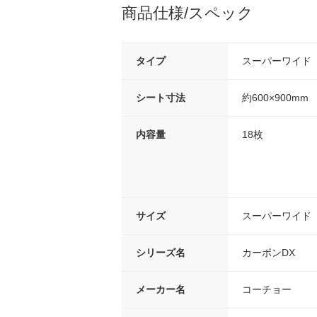
商品仕様/スペック
タイプ
スーパーワイド
シート寸法
約600×900mm
内容量
18枚
サイズ
スーパーワイド
シリーズ名
カーボンDX
メーカー名
コーチョー