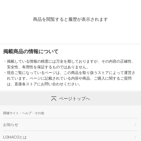
商品を閲覧すると履歴が表示されます
掲載商品の情報について
・
掲載している情報の精度には万全を期しておりますが、その内容の正確性、
安全性、有用性を保証するものではありません。
・
現在ご覧になっているページは、この商品を取り扱うストアによって運営さ
れています。ページに記載されている内容や商品、ご購入に関するご質問
は、直接各ストアにお問い合わせください。
ページトップへ
関連サイト・ヘルプ・その他
お知らせ
LOHACOとは