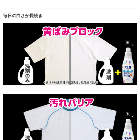
毎日の白さが長続き