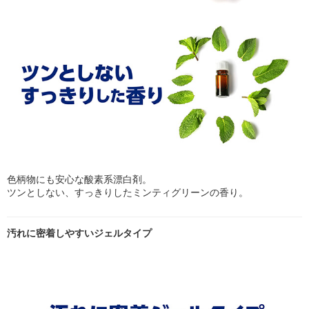
色柄物にも安心な酸素系漂白剤。
ツンとしない、すっきりしたミンティグリーンの香り。
汚れに密着しやすいジェルタイプ