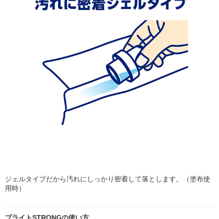
ジェルタイプだから汚れにしっかり密着して落とします。（塗布使
用時）
ブライトSTRONGの使い方