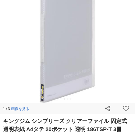
画像を見る
1 / 3
キングジム シンプリーズ クリアーファイル 固定式
透明表紙 A4タテ 20ポケット 透明 186TSP-T 3冊