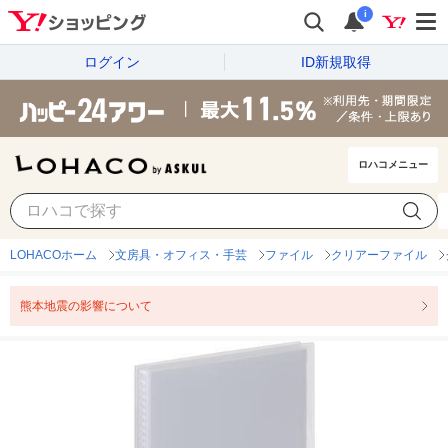
i
ログイン
ID新規取得
ロハコメニュー
LOHACOホーム
文房具・オフィス・手芸
ファイル
クリアーファイル
熊本地震の影響について