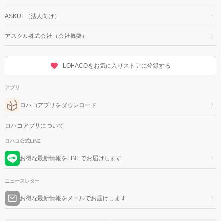
ASKUL（法人向け）
アスクル株式会社（会社概要）
LOHACOをお気に入りストアに登録する
アプリ
ロハコアプリをダウンロード
ロハコアプリについて
ロハコ公式LINE
お得な最新情報をLINEでお届けします
ニュースレター
お得な最新情報をメールでお届けします