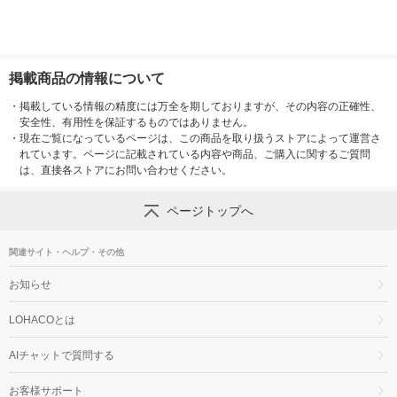
掲載商品の情報について
・
掲載している情報の精度には万全を期しておりますが、その内容の正確性、
安全性、有用性を保証するものではありません。
・
現在ご覧になっているページは、この商品を取り扱うストアによって運営さ
れています。ページに記載されている内容や商品、ご購入に関するご質問
は、直接各ストアにお問い合わせください。
ページトップへ
関連サイト・ヘルプ・その他
お知らせ
LOHACOとは
AIチャットで質問する
お客様サポート