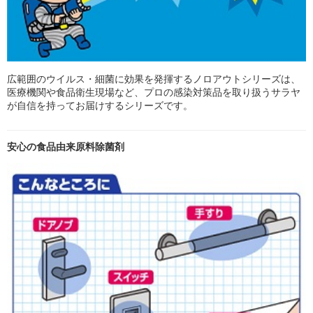
広範囲のウイルス・細菌に効果を発揮するノロアウトシリーズは、
医療機関や食品衛生現場など、プロの感染対策品を取り扱うサラヤ
が自信を持ってお届けするシリーズです。
安心の食品由来原料除菌剤