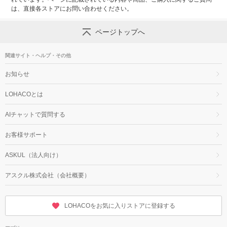
は、直接各ストアにお問い合わせください。
ページトップへ
関連サイト・ヘルプ・その他
お知らせ
LOHACOとは
AIチャットで質問する
お客様サポート
ASKUL（法人向け）
アスクル株式会社（会社概要）
LOHACOをお気に入りストアに登録する