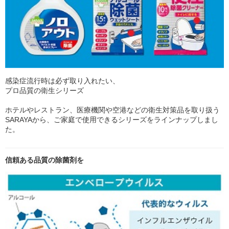
感染症流行時は必ず取り入れたい、
プロ品質の衛生シリーズ
ホテルやレストラン、医療機関や空港などの衛生対策品を取り扱う
SARAYAから、ご家庭で使用できるシリーズをラインナップしまし
た。
信頼ある品質の除菌剤を