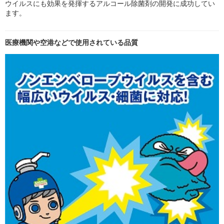
ウイルスにも効果を発揮するアルコール除菌剤の開発に成功してい
ます。
医療機関や空港などで使用されている品質