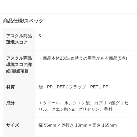
商品仕様/スペック
アスクル商品
5
環境スコア
アスクル商品
・商品本体23:詰め替えの用意がある商品(5点)
環境スコア詳
細/加点項目
材質
袋：PP，PET / フラップ：PET，PP
成分
エタノール、水、クエン酸、カプリン酸グリセ
リル、クエン酸Na、グリセリン、香料
サイズ
幅 96mm × 奥行き 10mm × 高さ 165mm