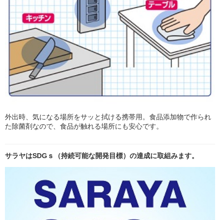
外出時、気になる場所をサッと拭ける携帯用。食品添加物で作られ
た除菌剤なので、食品が触れる場所にも安心です。
サラヤはSDGｓ（持続可能な開発目標）の達成に取組みます。