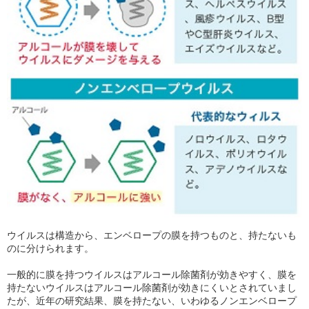
ウイルスは構造から、エンベロープの膜を持つものと、持たないも
のに分けられます。
一般的に膜を持つウイルスはアルコール除菌剤が効きやすく、膜を
持たないウイルスはアルコール除菌剤が効きにくいとされていまし
たが、近年の研究結果、膜を持たない、いわゆるノンエンベロープ