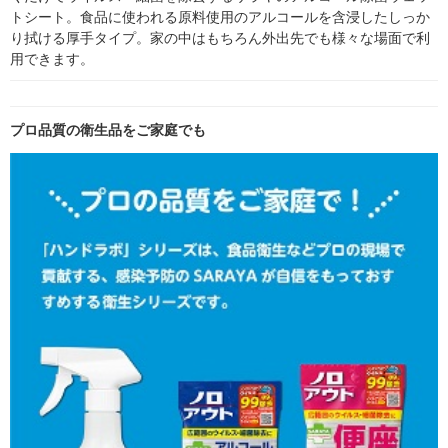
トシート。食品に使われる原料使用のアルコールを含浸したしっか
り拭ける厚手タイプ。家の中はもちろん外出先でも様々な場面で利
用できます。
プロ品質の衛生品をご家庭でも