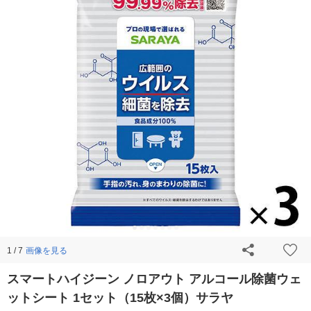
画像を見る
1 / 7
スマートハイジーン ノロアウト アルコール除菌ウェ
ットシート 1セット（15枚×3個）サラヤ