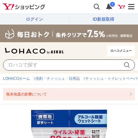
i
ログイン
ID新規取得
ロハコメニュー
LOHACOホーム
洗剤・ティッシュ・日用品
ティッシュ・トイレットペーパ
熊本地震の影響について