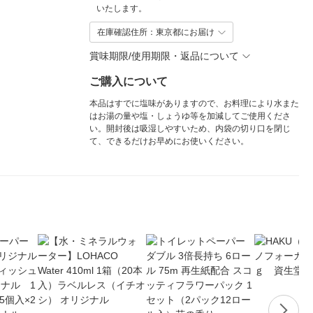
いたします。
在庫確認住所：東京都にお届け
賞味期限/使用期限・返品について
ご購入について
本品はすでに塩味がありますので、お料理により水また
はお湯の量や塩・しょうゆ等を加減してご使用くださ
い。開封後は吸湿しやすいため、内袋の切り口を閉じ
て、できるだけお早めにお使いください。