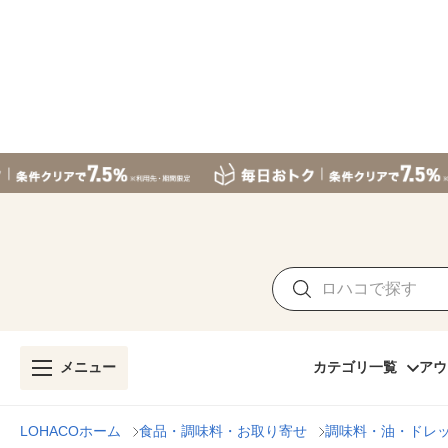
メニュー
カテゴリ一覧
アウ
LOHACOホーム
食品・調味料・お取り寄せ
調味料・油・ドレ