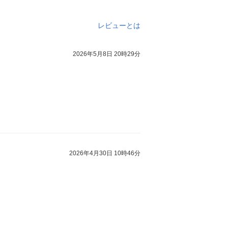
レビューとは
2026年5月8日 20時29分
2026年4月30日 10時46分