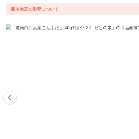
熊本地震の影響について