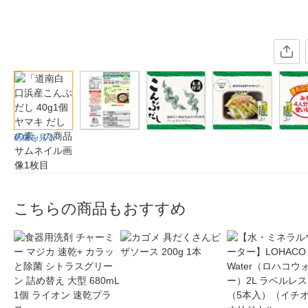
画像を見る
こちらの商品もおすすめ