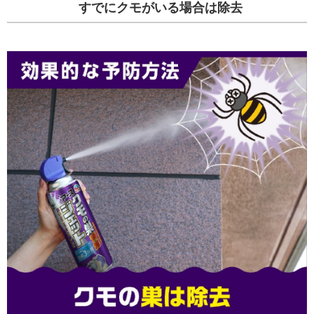
すでにクモがいる場合は除去