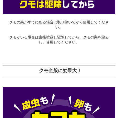
クモの巣がすでにある場合は取り除いてから使用してくださ
い。
クモがいる場合は直接噴霧し駆除してから、クモの巣を除去
し、使用してください。
クモ全般に効果大！