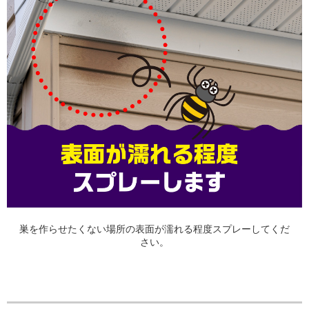
巣を作らせたくない場所の表面が濡れる程度スプレーしてくだ
さい。