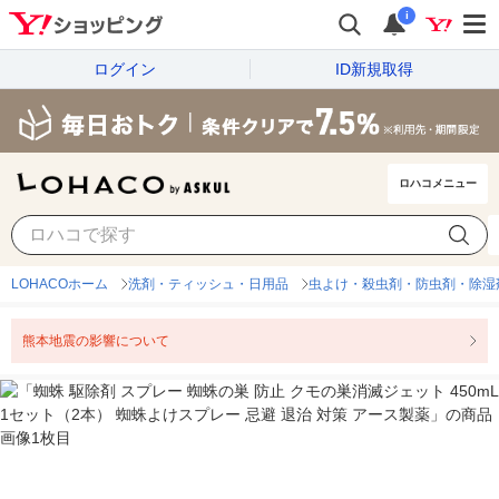
i
ログイン
ID新規取得
ロハコメニュー
LOHACOホーム
洗剤・ティッシュ・日用品
虫よけ・殺虫剤・防虫剤・除湿
熊本地震の影響について