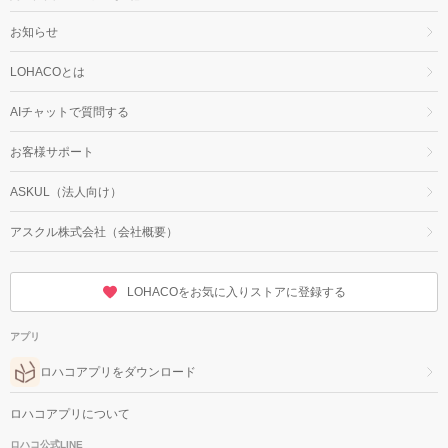
お知らせ
LOHACOとは
AIチャットで質問する
お客様サポート
ASKUL（法人向け）
アスクル株式会社（会社概要）
LOHACOをお気に入りストアに登録する
アプリ
ロハコアプリをダウンロード
ロハコアプリについて
ロハコ公式LINE