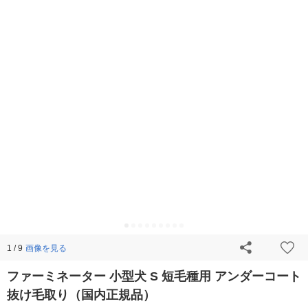
画像を見る
1 / 9
ファーミネーター 小型犬 S 短毛種用 アンダーコート
抜け毛取り（国内正規品）