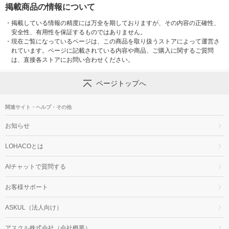
掲載商品の情報について
・
掲載している情報の精度には万全を期しておりますが、その内容の正確性、
安全性、有用性を保証するものではありません。
・
現在ご覧になっているページは、この商品を取り扱うストアによって運営さ
れています。ページに記載されている内容や商品、ご購入に関するご質問
は、直接各ストアにお問い合わせください。
ページトップへ
関連サイト・ヘルプ・その他
お知らせ
LOHACOとは
AIチャットで質問する
お客様サポート
ASKUL（法人向け）
アスクル株式会社（会社概要）