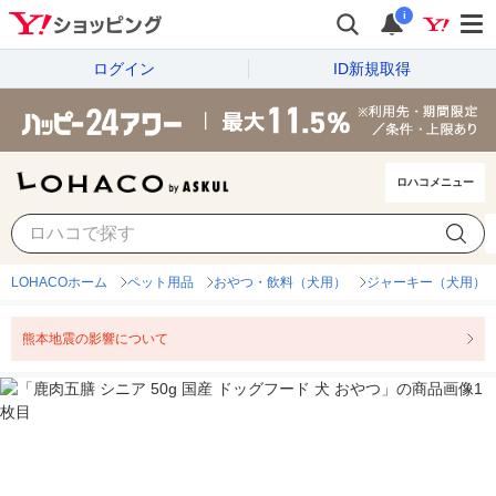
i
ログイン
ID新規取得
ロハコメニュー
LOHACOホーム
ペット用品
おやつ・飲料（犬用）
ジャーキー（犬用）
熊本地震の影響について