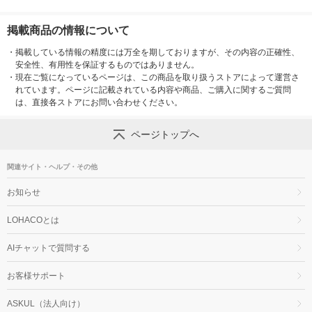
掲載商品の情報について
・
掲載している情報の精度には万全を期しておりますが、その内容の正確性、
安全性、有用性を保証するものではありません。
・
現在ご覧になっているページは、この商品を取り扱うストアによって運営さ
れています。ページに記載されている内容や商品、ご購入に関するご質問
は、直接各ストアにお問い合わせください。
ページトップへ
関連サイト・ヘルプ・その他
お知らせ
LOHACOとは
AIチャットで質問する
お客様サポート
ASKUL（法人向け）