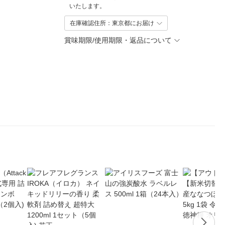
いたします。
在庫確認住所：東京都にお届け
賞味期限/使用期限・返品について