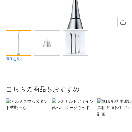
画像を見る
こちらの商品もおすすめ