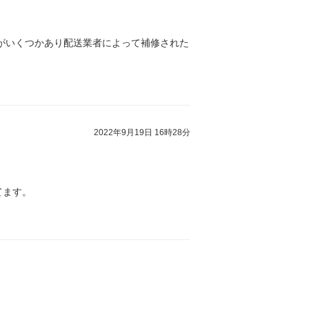
がいくつかあり配送業者によって補修された
2022年9月19日 16時28分
てます。