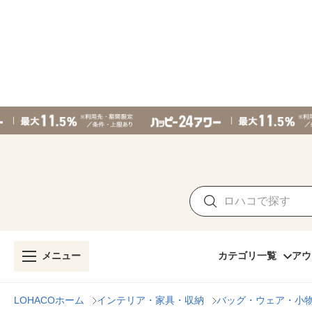
メニュー
カテゴリ一覧
アウ
LOHACOホーム
インテリア・家具・収納
バッグ・ウェア・小