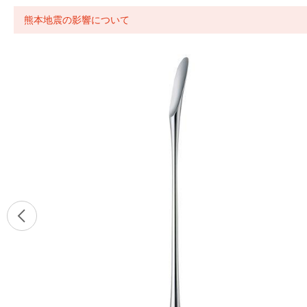
熊本地震の影響について