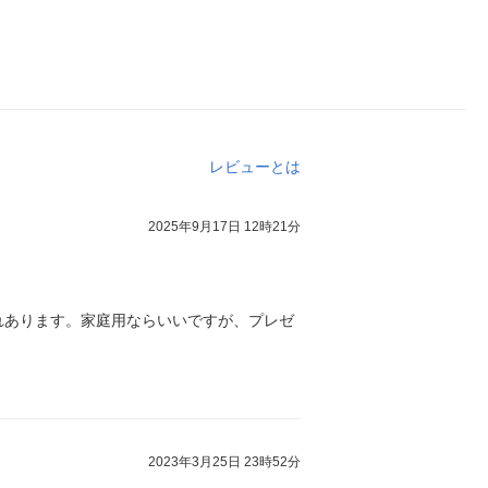
レビューとは
2025年9月17日 12時21分
れあります。家庭用ならいいですが、プレゼ
2023年3月25日 23時52分