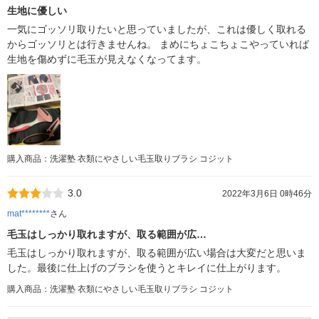
生地に優しい
一気にゴッソリ取りたいと思っていましたが、これは優しく取れる
からゴッソリとは行きませんね。 まめにちょこちょこやっていれば
生地を傷めずに毛玉が見えなくなってます。
購入商品：洗濯塾 衣類にやさしい毛玉取りブラシ コジット
3.0
2022年3月6日 0時46分
mat********
さん
毛玉はしっかり取れますが、取る範囲が広…
毛玉はしっかり取れますが、取る範囲が広い場合は大変だと思いま
した。最後に仕上げのブラシを使うとキレイに仕上がります。
購入商品：洗濯塾 衣類にやさしい毛玉取りブラシ コジット