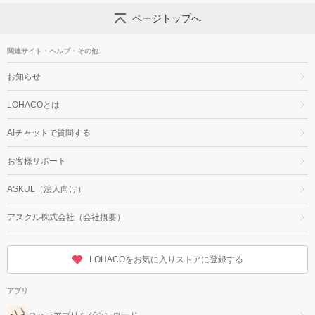
ページトップへ
関連サイト・ヘルプ・その他
お知らせ
LOHACOとは
AIチャットで質問する
お客様サポート
ASKUL（法人向け）
アスクル株式会社（会社概要）
LOHACOをお気に入りストアに登録する
アプリ