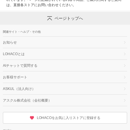
は、直接各ストアにお問い合わせください。
ページトップへ
関連サイト・ヘルプ・その他
お知らせ
LOHACOとは
AIチャットで質問する
お客様サポート
ASKUL（法人向け）
アスクル株式会社（会社概要）
LOHACOをお気に入りストアに登録する