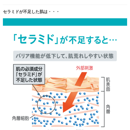
セラミドが不足した肌は・・・