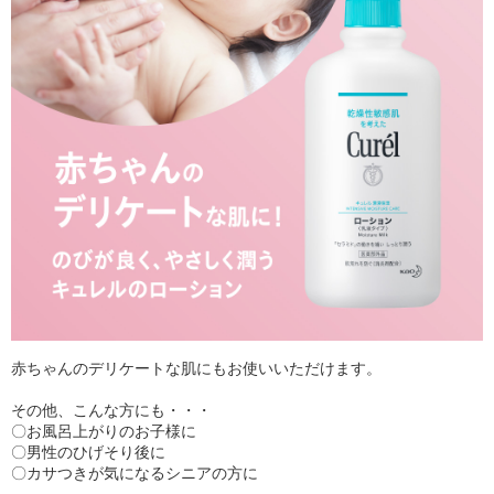
赤ちゃんのデリケートな肌にもお使いいただけます。
その他、こんな方にも・・・
〇お風呂上がりのお子様に
〇男性のひげそり後に
〇カサつきが気になるシニアの方に