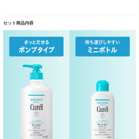
セット商品内容