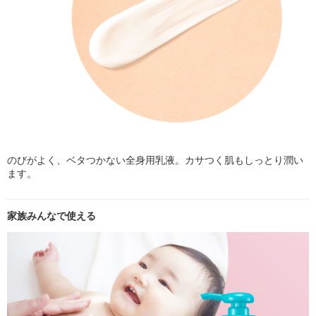
のびがよく、ベタつかない全身用乳液。カサつく肌もしっとり潤い
ます。
家族みんなで使える