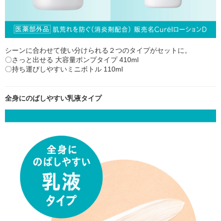
シーンに合わせて使い分けられる２つのタイプがセットに。
〇さっと出せる 大容量ポンプタイプ 410ml
〇持ち運びしやすいミニボトル 110ml
全身にのばしやすい乳液タイプ