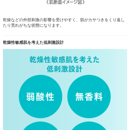
乾燥などの外部刺激の影響を受けやすく、肌がカサつきをくり返し
たり荒れがちな状態になります。
乾燥性敏感肌を考えた低刺激設計