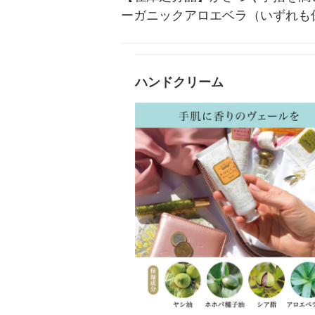
ーガニックアロエベラ（いずれも
ハンドクリーム