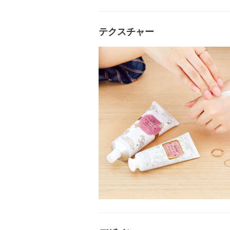
テクスチャー