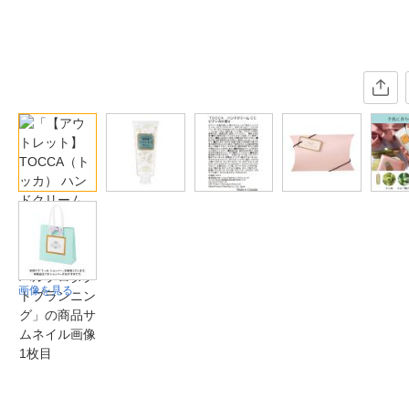
画像を見る