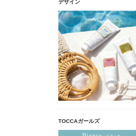
デザイン
TOCCAガールズ