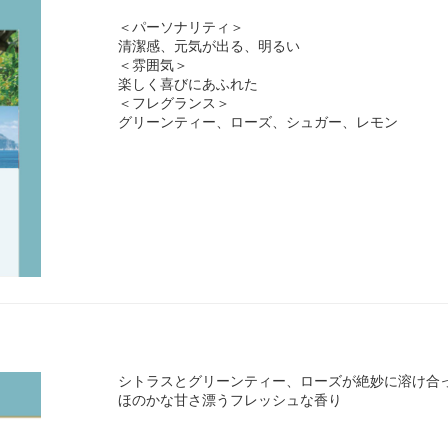
＜パーソナリティ＞
清潔感、元気が出る、明るい
＜雰囲気＞
楽しく喜びにあふれた
＜フレグランス＞
グリーンティー、ローズ、シュガー、レモン
シトラスとグリーンティー、ローズが絶妙に溶け合
ほのかな甘さ漂うフレッシュな香り