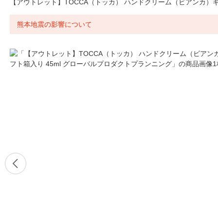
【アウトレット】TOCCA（トッカ） ハンドクリーム（ビアンカ）ギ
熊本地震の影響について