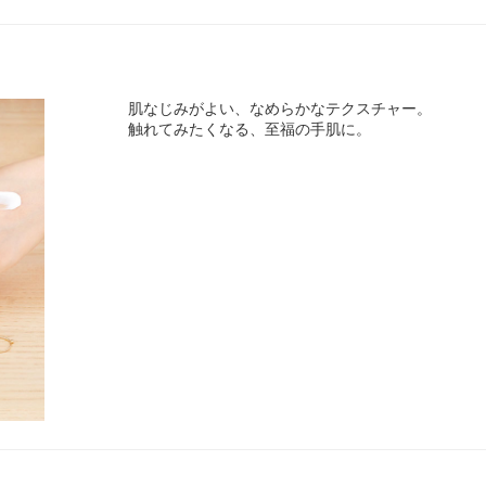
肌なじみがよい、なめらかなテクスチャー。
触れてみたくなる、至福の手肌に。