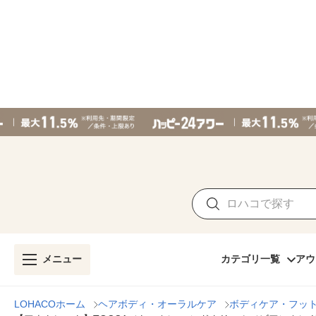
メニュー
カテゴリ一覧
アウ
LOHACOホーム
ヘアボディ・オーラルケア
ボディケア・フッ