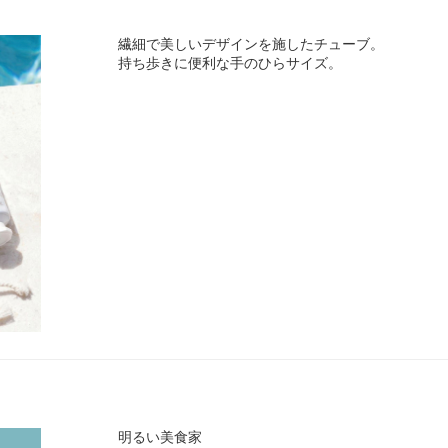
繊細で美しいデザインを施したチューブ。
持ち歩きに便利な手のひらサイズ。
明るい美食家