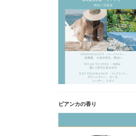
ビアンカの香り