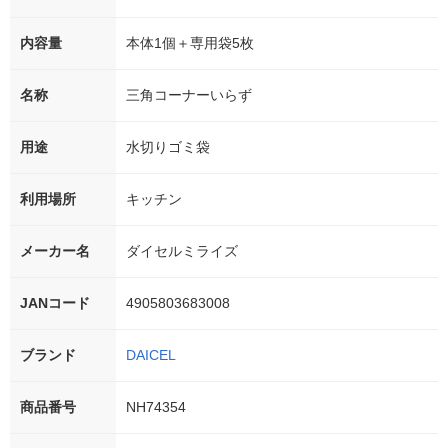
内容量
本体1個＋専用袋5枚
名称
三角コーナーいらず
用途
水切りゴミ袋
利用場所
キッチン
メーカー名
ダイセルミライズ
JANコード
4905803683008
ブランド
DAICEL
商品番号
NH74354