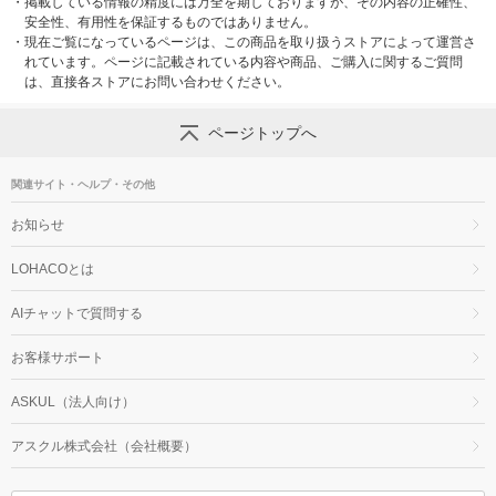
・
掲載している情報の精度には万全を期しておりますが、その内容の正確性、
安全性、有用性を保証するものではありません。
・
現在ご覧になっているページは、この商品を取り扱うストアによって運営さ
れています。ページに記載されている内容や商品、ご購入に関するご質問
は、直接各ストアにお問い合わせください。
ページトップへ
関連サイト・ヘルプ・その他
お知らせ
LOHACOとは
AIチャットで質問する
お客様サポート
ASKUL（法人向け）
アスクル株式会社（会社概要）