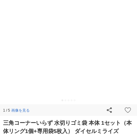
画像を見る
1 / 5
三角コーナーいらず 水切りゴミ袋 本体 1セット（本
体リング1個+専用袋5枚入） ダイセルミライズ