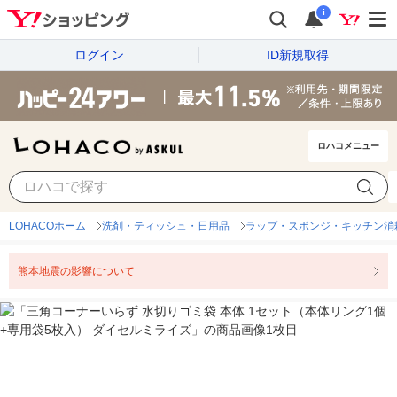
i
ログイン
ID新規取得
ロハコメニュー
LOHACOホーム
洗剤・ティッシュ・日用品
ラップ・スポンジ・キッチン消
熊本地震の影響について