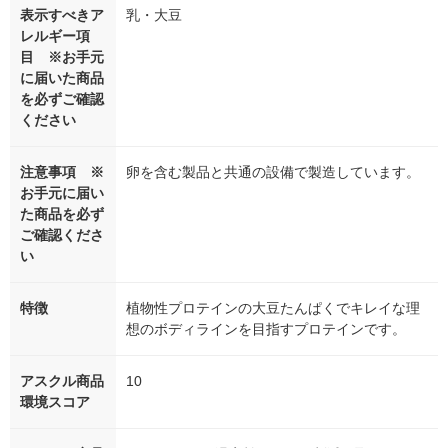
表示すべきア
乳・大豆
レルギー項
目 ※お手元
に届いた商品
を必ずご確認
ください
注意事項 ※
卵を含む製品と共通の設備で製造しています。
お手元に届い
た商品を必ず
ご確認くださ
い
特徴
植物性プロテインの大豆たんぱくでキレイな理
想のボディラインを目指すプロテインです。
アスクル商品
10
環境スコア