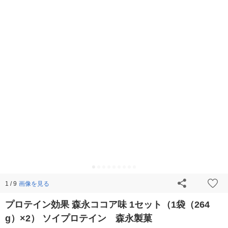
画像を見る
1 / 9
プロテイン効果 森永ココア味 1セット（1袋（264
g）×2） ソイプロテイン 森永製菓