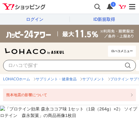
i
ログイン
ID新規取得
ロハコメニュー
LOHACOホーム
サプリメント・健康食品
サプリメント
プロテイン サプ
熊本地震の影響について