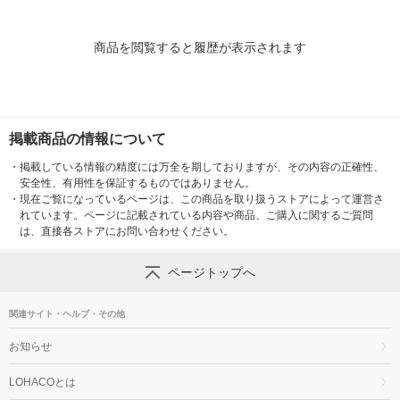
商品を閲覧すると履歴が表示されます
掲載商品の情報について
・
掲載している情報の精度には万全を期しておりますが、その内容の正確性、
安全性、有用性を保証するものではありません。
・
現在ご覧になっているページは、この商品を取り扱うストアによって運営さ
れています。ページに記載されている内容や商品、ご購入に関するご質問
は、直接各ストアにお問い合わせください。
ページトップへ
関連サイト・ヘルプ・その他
お知らせ
LOHACOとは