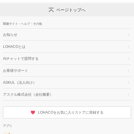
ページトップへ
関連サイト・ヘルプ・その他
お知らせ
LOHACOとは
AIチャットで質問する
お客様サポート
ASKUL（法人向け）
アスクル株式会社（会社概要）
LOHACOをお気に入りストアに登録する
アプリ