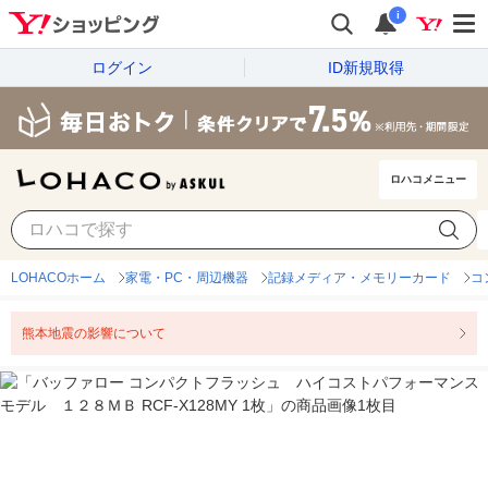
i
ログイン
ID新規取得
ロハコメニュー
LOHACOホーム
家電・PC・周辺機器
記録メディア・メモリーカード
コ
熊本地震の影響について