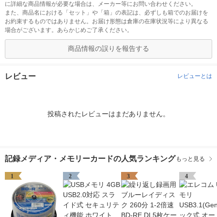
に詳細な商品情報が必要な場合は、メーカー等にお問い合わせください。
また、商品名における「セット」や「箱」の表記は、必ずしも箱でのお届けを
お約束するものではありません。お届け形態は倉庫の在庫状況等により異なる
場合がございます。あらかじめご了承ください。
商品情報の誤りを報告する
レビュー
レビューとは
投稿されたレビューはまだありません。
記録メディア・メモリーカードの人気ランキング
もっと見る
1
2
3
4