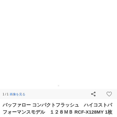
画像を見る
1 / 1
バッファロー コンパクトフラッシュ ハイコストパ
フォーマンスモデル １２８ＭＢ RCF-X128MY 1枚