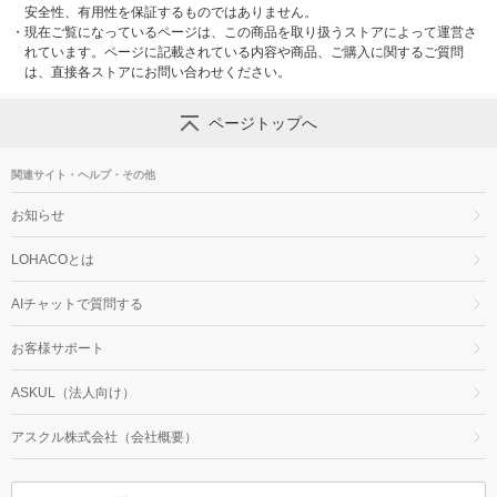
安全性、有用性を保証するものではありません。
・
現在ご覧になっているページは、この商品を取り扱うストアによって運営さ
れています。ページに記載されている内容や商品、ご購入に関するご質問
は、直接各ストアにお問い合わせください。
ページトップへ
関連サイト・ヘルプ・その他
お知らせ
LOHACOとは
AIチャットで質問する
お客様サポート
ASKUL（法人向け）
アスクル株式会社（会社概要）