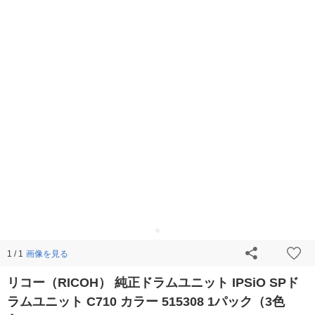
画像を見る
1 / 1
リコー（RICOH） 純正ドラムユニット IPSiO SPド
ラムユニット C710 カラー 515308 1パック（3色